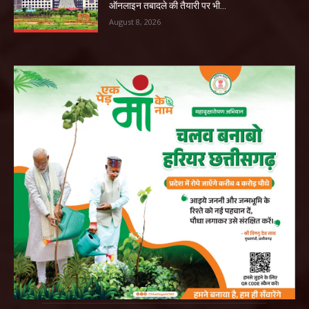
ऑनलाइन तबादले की तैयारी पर भी...
August 8, 2026