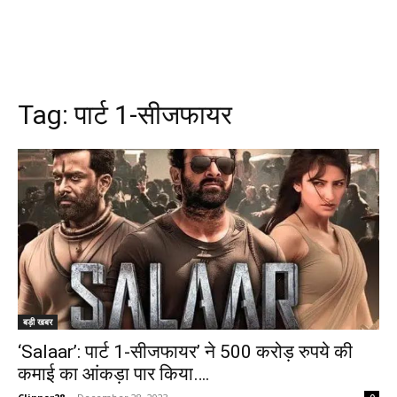
Tag:
पार्ट 1-सीजफायर
बड़ी खबर
‘Salaar’: पार्ट 1-सीजफायर’ ने 500 करोड़ रुपये की
कमाई का आंकड़ा पार किया….