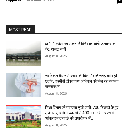
Clipper28
-
December 28, 2023
0
MOST READ
कभी भी खोला जा सकता है मिनीमाता बांगो जलाशय का
गेट, अलर्ट जारी
August 8, 2026
सर्वाइकल कैंसर से बचाव की दिशा में छत्तीसगढ़ की बड़ी
छलांग, एचपीवी टीकाकरण अभियान को मिल रहा व्यापक
जनसमर्थन
August 8, 2026
शिक्षा विभाग की तबादला सूची जारी, 700 शिक्षको के हुए
ट्रांसफर, विभिन्न कारणों से 400 नाम रुके…चरण में
ऑनलाइन तबादले की तैयारी पर भी...
August 8, 2026