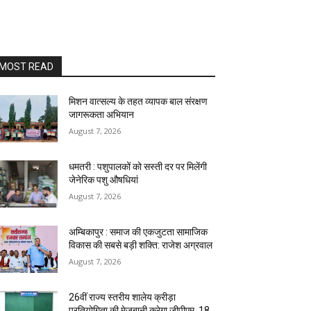
MOST READ
मिशन वात्सल्य के तहत व्यापक बाल संरक्षण
जागरूकता अभियान
August 7, 2026
धमतरी : पशुपालकों को सस्ती दर पर मिलेंगी
जेनेरिक पशु औषधियां
August 7, 2026
अम्बिकापुर : समाज की एकजुटता सामाजिक
विकास की सबसे बड़ी शक्ति: राजेश अग्रवाल
August 7, 2026
26वीं राज्य स्तरीय शालेय क्रीड़ा
प्रतियोगिता की मेजबानी करेगा जीपीएम, 18