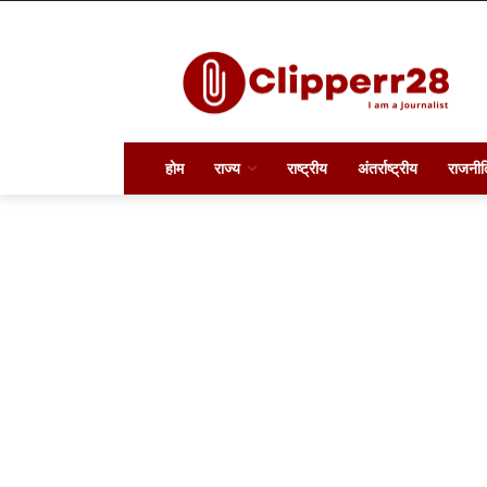
होम
राज्य
राष्ट्रीय
अंतर्राष्ट्रीय
राजनीत