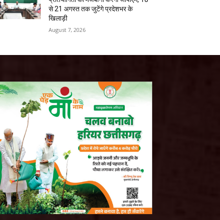
से 21 अगस्त तक जुटेंगे प्रदेशभर के
खिलाड़ी
August 7, 2026