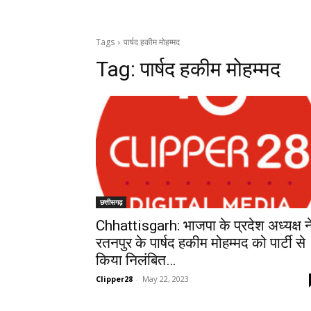
Tags
पार्षद हकीम मोहम्मद
Tag:
पार्षद हकीम मोहम्मद
छत्तीसगढ़
Chhattisgarh: भाजपा के प्रदेश अध्यक्ष न
रतनपुर के पार्षद हकीम मोहम्मद को पार्टी से
किया निलंबित…
Clipper28
-
May 22, 2023