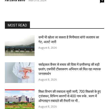
Farzana Bano
-
March 8, 2024
0
MOST READ
कभी भी खोला जा सकता है मिनीमाता बांगो जलाशय का
गेट, अलर्ट जारी
August 8, 2026
सर्वाइकल कैंसर से बचाव की दिशा में छत्तीसगढ़ की बड़ी
छलांग, एचपीवी टीकाकरण अभियान को मिल रहा व्यापक
जनसमर्थन
August 8, 2026
शिक्षा विभाग की तबादला सूची जारी, 700 शिक्षको के हुए
ट्रांसफर, विभिन्न कारणों से 400 नाम रुके…चरण में
ऑनलाइन तबादले की तैयारी पर भी...
August 8, 2026