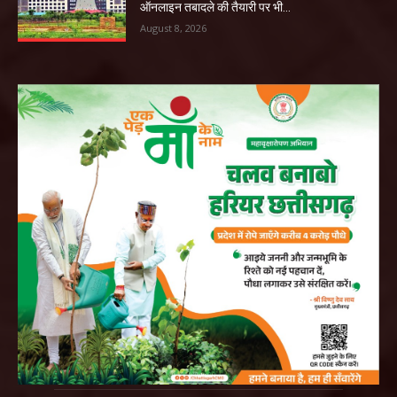
ऑनलाइन तबादले की तैयारी पर भी...
August 8, 2026