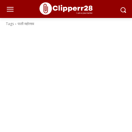
Tags
पाली महोत्सव