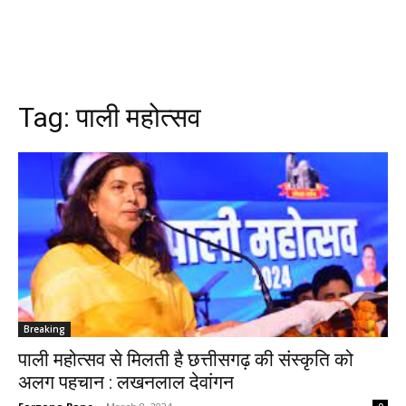
Tag:
पाली महोत्सव
Breaking
पाली महोत्सव से मिलती है छत्तीसगढ़ की संस्कृति को
अलग पहचान : लखनलाल देवांगन