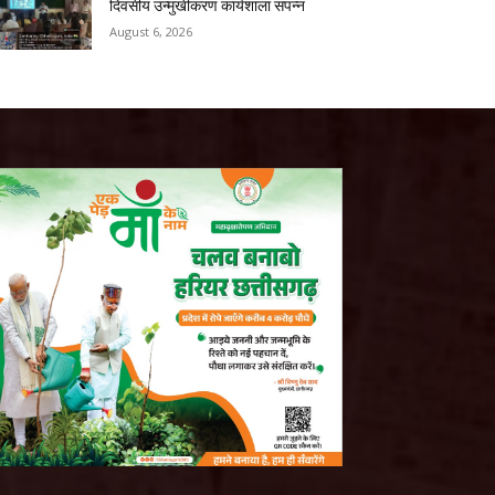
दिवसीय उन्मुखीकरण कार्यशाला संपन्न
August 6, 2026