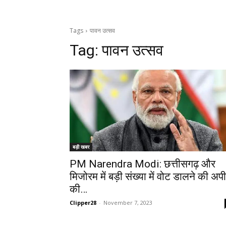
Tags
पावन उत्सव
Tag:
पावन उत्सव
बड़ी खबर
PM Narendra Modi: छत्तीसगढ़ और
मिजोरम में बड़ी संख्या में वोट डालने की अप
की…
Clipper28
-
November 7, 2023