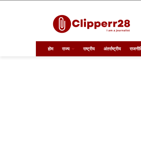
होम
राज्य
राष्ट्रीय
अंतर्राष्ट्रीय
राजनीत