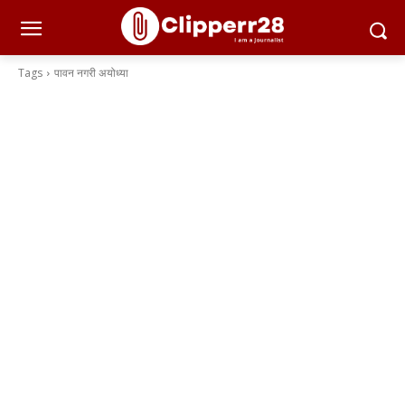
Tags
पावन नगरी अयोध्या