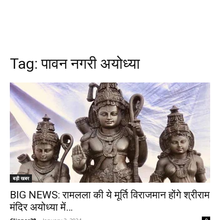
Tag:
पावन नगरी अयोध्या
बड़ी खबर
BIG NEWS: रामलला की ये मूर्ति विराजमान होंगे श्रीराम
मंदिर अयोध्या में…