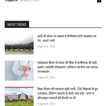
Clipper28
-
January 2, 2024
0
MOST READ
कभी भी खोला जा सकता है मिनीमाता बांगो जलाशय का
गेट, अलर्ट जारी
August 8, 2026
सर्वाइकल कैंसर से बचाव की दिशा में छत्तीसगढ़ की बड़ी
छलांग, एचपीवी टीकाकरण अभियान को मिल रहा व्यापक
जनसमर्थन
August 8, 2026
शिक्षा विभाग की तबादला सूची जारी, 700 शिक्षको के हुए
ट्रांसफर, विभिन्न कारणों से 400 नाम रुके…चरण में
ऑनलाइन तबादले की तैयारी पर भी...
August 8, 2026