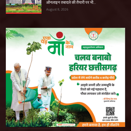
ऑनलाइन तबादले की तैयारी पर भी...
August 8, 2026