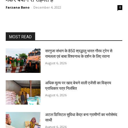
Farzana Bano
-
December 4, 2022
0
MOST READ
सरगुजा संभाग के 850 श्रद्धालु भारत गौरव ट्रेन से
रामलला एवं बाबा विश्वनाथ के दर्शन के लिए रवाना
August 6, 2026
अधिक मूल्य पर खाद बेचने वाली एजेंसी का विक्रय
प्राधिकार पत्र निलंबित
August 6, 2026
अटल डिजिटल सुविधा केंद्र बना ग्रामीणों का भरोसेमंद
साथी
August 6, 2026