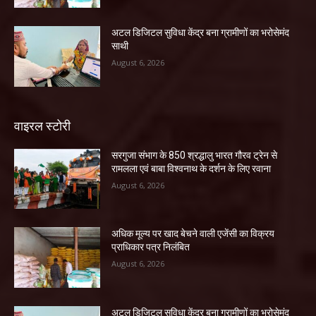
अटल डिजिटल सुविधा केंद्र बना ग्रामीणों का भरोसेमंद
साथी
August 6, 2026
वाइरल स्टोरी
सरगुजा संभाग के 850 श्रद्धालु भारत गौरव ट्रेन से
रामलला एवं बाबा विश्वनाथ के दर्शन के लिए रवाना
August 6, 2026
अधिक मूल्य पर खाद बेचने वाली एजेंसी का विक्रय
प्राधिकार पत्र निलंबित
August 6, 2026
अटल डिजिटल सुविधा केंद्र बना ग्रामीणों का भरोसेमंद