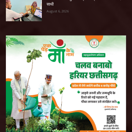
साथी
August 6, 2026