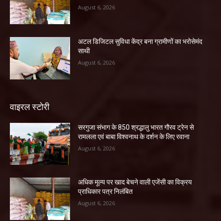
August 6, 2026
अटल डिजिटल सुविधा केंद्र बना ग्रामीणों का भरोसेमंद
साथी
August 6, 2026
वाइरल स्टोरी
सरगुजा संभाग के 850 श्रद्धालु भारत गौरव ट्रेन से
रामलला एवं बाबा विश्वनाथ के दर्शन के लिए रवाना
August 6, 2026
अधिक मूल्य पर खाद बेचने वाली एजेंसी का विक्रय
प्राधिकार पत्र निलंबित
August 6, 2026