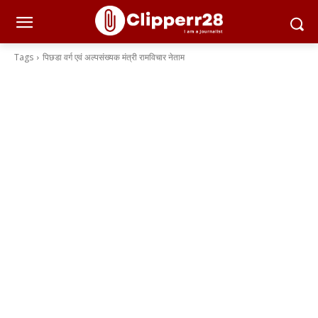
Tags
पिछडा वर्ग एवं अल्पसंख्यक मंत्री रामविचार नेताम