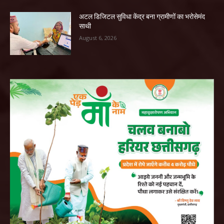
अटल डिजिटल सुविधा केंद्र बना ग्रामीणों का भरोसेमंद
साथी
August 6, 2026