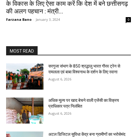
के विकास के लिए ऐसा काम करें कि देश में बने छत्तीसगढ़
की अलग पहचान : मंत्री...
Farzana Bano
-
January 3, 2024
0
MOST READ
सरगुजा संभाग के 850 श्रद्धालु भारत गौरव ट्रेन से
रामलला एवं बाबा विश्वनाथ के दर्शन के लिए रवाना
August 6, 2026
अधिक मूल्य पर खाद बेचने वाली एजेंसी का विक्रय
प्राधिकार पत्र निलंबित
August 6, 2026
अटल डिजिटल सुविधा केंद्र बना ग्रामीणों का भरोसेमंद