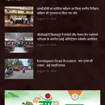
एलसीडीसी एवं मलेरिया सर्वेक्षण का जिला स्तरीय निरीक्षण,
सर्वेक्षण की गुणवत्ता पर दिया गया जोर
August 10, 2026
सीजीआईटी बिलासपुर में लेनोवो लीप नेक्स्टजेन स्कॉलर्स
प्रोग्राम के अंतर्गत एआई ओरिएंटेशन वर्कशॉप आयोजित
August 10, 2026
Kondagaon Road Accident : बस-ट्रक की
टक्कर…कई यात्री घायल
August 10, 2026