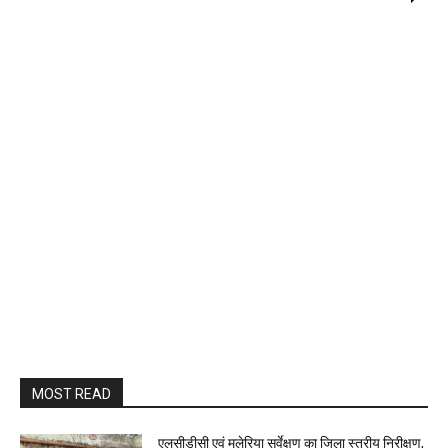
MOST READ
एलसीडीसी एवं मलेरिया सर्वेक्षण का जिला स्तरीय निरीक्षण,