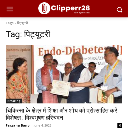
Tags
पिट्यूटरी
Tag:
पिट्यूटरी
Breaking
चिकित्सा के क्षेत्र में शिक्षा और शोध को प्रोत्साहित करें
विशेषज्ञ : विश्वभूषण हरिचंदन
Farzana Bano
-
June 4, 2023
0