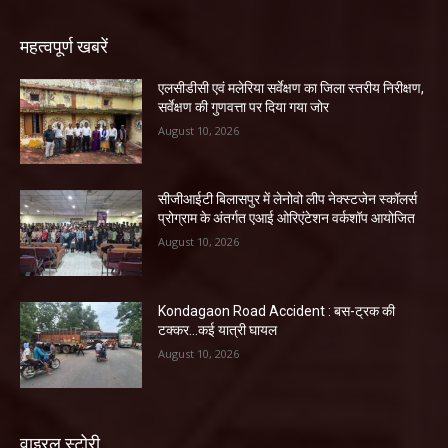
महत्वपूर्ण खबरें
एलसीडीसी एवं मलेरिया सर्वेक्षण का जिला स्तरीय निरीक्षण,
सर्वेक्षण की गुणवत्ता पर दिया गया जोर
August 10, 2026
सीजीआईटी बिलासपुर में लेनोवो लीप नेक्स्टजेन स्कॉलर्स
प्रोग्राम के अंतर्गत एआई ओरिएंटेशन वर्कशॉप आयोजित
August 10, 2026
Kondagaon Road Accident : बस-ट्रक की
टक्कर…कई यात्री घायल
August 10, 2026
वाइरल स्टोरी