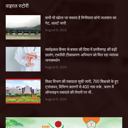
वाइरल स्टोरी
कभी भी खोला जा सकता है मिनीमाता बांगो जलाशय का
गेट, अलर्ट जारी
August 8, 2026
सर्वाइकल कैंसर से बचाव की दिशा में छत्तीसगढ़ की बड़ी
छलांग, एचपीवी टीकाकरण अभियान को मिल रहा व्यापक
जनसमर्थन
August 8, 2026
शिक्षा विभाग की तबादला सूची जारी, 700 शिक्षको के हुए
ट्रांसफर, विभिन्न कारणों से 400 नाम रुके…चरण में
ऑनलाइन तबादले की तैयारी पर भी...
August 8, 2026