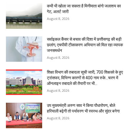
कभी भी खोला जा सकता है मिनीमाता बांगो जलाशय का
गेट, अलर्ट जारी
August 8, 2026
सर्वाइकल कैंसर से बचाव की दिशा में छत्तीसगढ़ की बड़ी
छलांग, एचपीवी टीकाकरण अभियान को मिल रहा व्यापक
जनसमर्थन
August 8, 2026
शिक्षा विभाग की तबादला सूची जारी, 700 शिक्षको के हुए
ट्रांसफर, विभिन्न कारणों से 400 नाम रुके…चरण में
ऑनलाइन तबादले की तैयारी पर भी...
August 8, 2026
उप मुख्यमंत्री अरुण साव ने किया पौधारोपण, बोले
हरियाली बढ़ेगी तो पर्यावरण भी स्वस्थ और सुंदर बनेगा
August 8, 2026