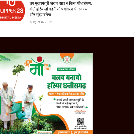
उप मुख्यमंत्री अरुण साव ने किया पौधारोपण,
बोले हरियाली बढ़ेगी तो पर्यावरण भी स्वस्थ
और सुंदर बनेगा
August 8, 2026