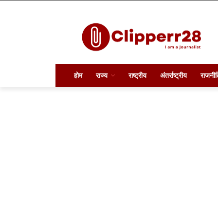
होम
राज्य
राष्ट्रीय
अंतर्राष्ट्रीय
राजनीत