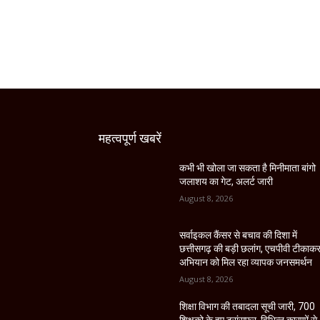
महत्वपूर्ण खबरें
कभी भी खोला जा सकता है मिनीमाता बांगो
जलाशय का गेट, अलर्ट जारी
August 8, 2026
सर्वाइकल कैंसर से बचाव की दिशा में
छत्तीसगढ़ की बड़ी छलांग, एचपीवी टीकाक
अभियान को मिल रहा व्यापक जनसमर्थन
August 8, 2026
शिक्षा विभाग की तबादला सूची जारी, 700