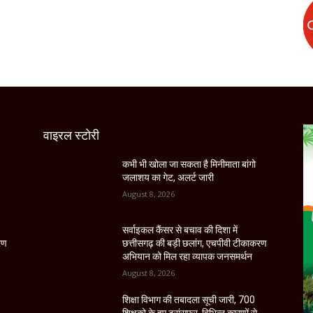
वाइरल स्टोरी
कभी भी खोला जा सकता है मिनीमाता बांगो
जलाशय का गेट, अलर्ट जारी
August 8, 2026
सर्वाइकल कैंसर से बचाव की दिशा में
रण
छत्तीसगढ़ की बड़ी छलांग, एचपीवी टीकाकरण
अभियान को मिल रहा व्यापक जनसमर्थन
August 8, 2026
शिक्षा विभाग की तबादला सूची जारी, 700