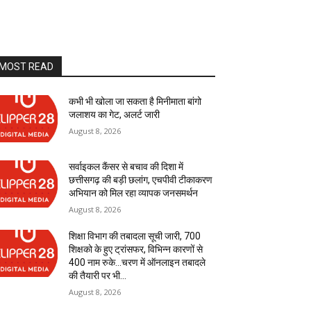
MOST READ
कभी भी खोला जा सकता है मिनीमाता बांगो
जलाशय का गेट, अलर्ट जारी
August 8, 2026
सर्वाइकल कैंसर से बचाव की दिशा में
छत्तीसगढ़ की बड़ी छलांग, एचपीवी टीकाकरण
अभियान को मिल रहा व्यापक जनसमर्थन
August 8, 2026
शिक्षा विभाग की तबादला सूची जारी, 700
शिक्षको के हुए ट्रांसफर, विभिन्न कारणों से
400 नाम रुके…चरण में ऑनलाइन तबादले
की तैयारी पर भी...
August 8, 2026