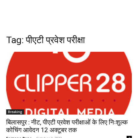
Tag:
पीएटी प्रवेश परीक्षा
Breaking
बिलासपुर : नीट, पीएटी प्रवेश परीक्षाओं के लिए निःशुल्क
कोचिंग आवेदन 12 अक्टूबर तक