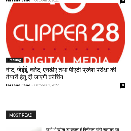
Farzana Bano
-
October 3, 2022
0
Breaking
नीट, जेईई, क्लेट, एनडीए तथा पीएटी प्रवेश परीक्षा की
तैयारी हेतु दी जाएगी कोचिंग
Farzana Bano
-
October 1, 2022
0
MOST READ
कभी भी खोला जा सकता है मिनीमाता बांगो जलाशय का