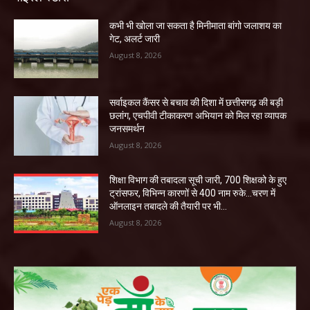
कभी भी खोला जा सकता है मिनीमाता बांगो जलाशय का
गेट, अलर्ट जारी
August 8, 2026
सर्वाइकल कैंसर से बचाव की दिशा में छत्तीसगढ़ की बड़ी
छलांग, एचपीवी टीकाकरण अभियान को मिल रहा व्यापक
जनसमर्थन
August 8, 2026
शिक्षा विभाग की तबादला सूची जारी, 700 शिक्षको के हुए
ट्रांसफर, विभिन्न कारणों से 400 नाम रुके…चरण में
ऑनलाइन तबादले की तैयारी पर भी...
August 8, 2026