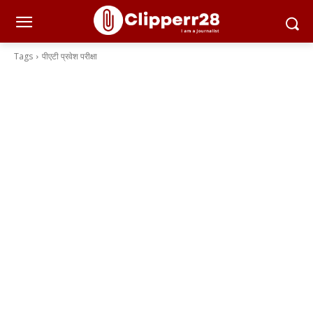
Tags
पीएटी प्रवेश परीक्षा