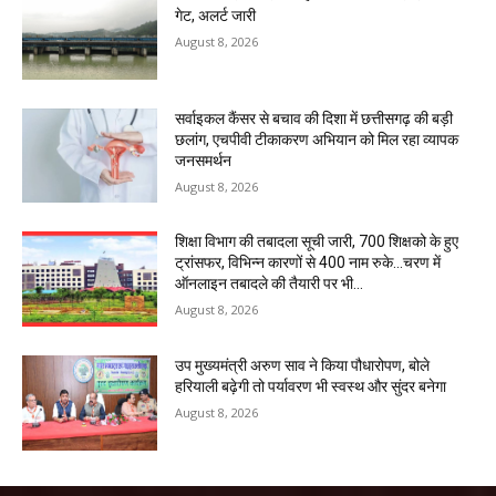
गेट, अलर्ट जारी
August 8, 2026
सर्वाइकल कैंसर से बचाव की दिशा में छत्तीसगढ़ की बड़ी
छलांग, एचपीवी टीकाकरण अभियान को मिल रहा व्यापक
जनसमर्थन
August 8, 2026
शिक्षा विभाग की तबादला सूची जारी, 700 शिक्षको के हुए
ट्रांसफर, विभिन्न कारणों से 400 नाम रुके…चरण में
ऑनलाइन तबादले की तैयारी पर भी...
August 8, 2026
उप मुख्यमंत्री अरुण साव ने किया पौधारोपण, बोले
हरियाली बढ़ेगी तो पर्यावरण भी स्वस्थ और सुंदर बनेगा
August 8, 2026