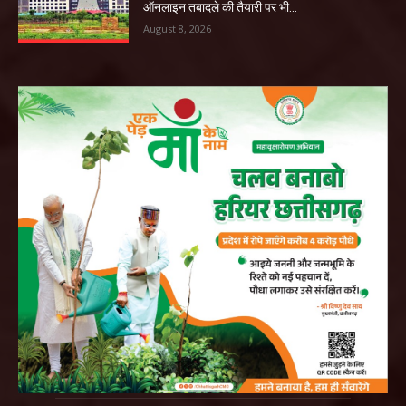
ऑनलाइन तबादले की तैयारी पर भी...
August 8, 2026