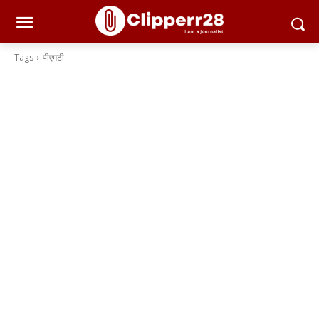
Tags
पीएमटी