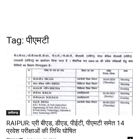
Tag:
पीएमटी
छत्तीसगढ़
RAIPUR: प्री बीएड, डीएड, पीईटी, पीएमटी समेत 14
प्रवेश परीक्षाओं की तिथि घोषित