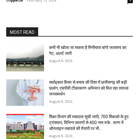
Clipper28
-
February 13, 2024
0
MOST READ
कभी भी खोला जा सकता है मिनीमाता बांगो जलाशय का
गेट, अलर्ट जारी
August 8, 2026
सर्वाइकल कैंसर से बचाव की दिशा में छत्तीसगढ़ की बड़ी
छलांग, एचपीवी टीकाकरण अभियान को मिल रहा व्यापक
जनसमर्थन
August 8, 2026
शिक्षा विभाग की तबादला सूची जारी, 700 शिक्षको के हुए
ट्रांसफर, विभिन्न कारणों से 400 नाम रुके…चरण में
ऑनलाइन तबादले की तैयारी पर भी...
August 8, 2026