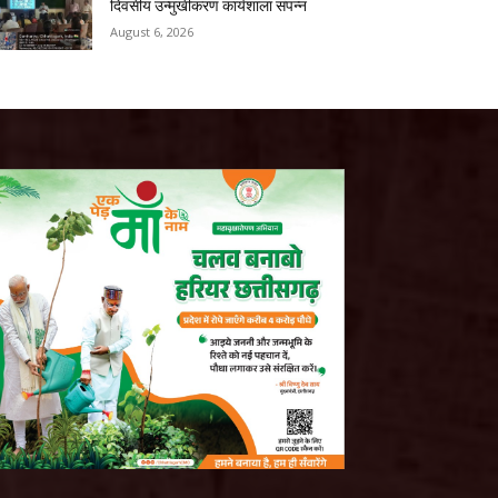
दिवसीय उन्मुखीकरण कार्यशाला संपन्न
August 6, 2026