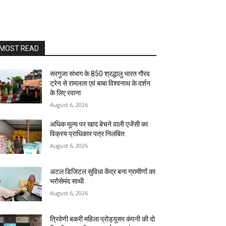
MOST READ
सरगुजा संभाग के 850 श्रद्धालु भारत गौरव
ट्रेन से रामलला एवं बाबा विश्वनाथ के दर्शन
के लिए रवाना
August 6, 2026
अधिक मूल्य पर खाद बेचने वाली एजेंसी का
विक्रय प्राधिकार पत्र निलंबित
August 6, 2026
अटल डिजिटल सुविधा केंद्र बना ग्रामीणों का
भरोसेमंद साथी
August 6, 2026
त्रिवेणी बकरी महिला प्रोड्यूसर कंपनी की दो