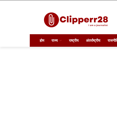
होम
राज्य
राष्ट्रीय
अंतर्राष्ट्रीय
राजनीत