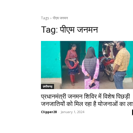
Tags
पीएम जनमन
Tag:
पीएम जनमन
छत्तीसगढ़
प्रधानमंत्री जनमन शिविर में विशेष पिछड़ी
जनजातियों को मिल रहा है योजनाओं का ल
Clipper28
-
January 1, 2024