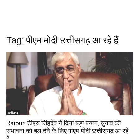
Tag:
पीएम मोदी छत्तीसगढ़ आ रहे हैं
छत्तीसगढ़
Raipur: टीएस सिंहदेव ने दिया बड़ा बयान, चुनाव की
संभावना को बल देने के लिए पीएम मोदी छत्तीसगढ़ आ रहे
हैं…