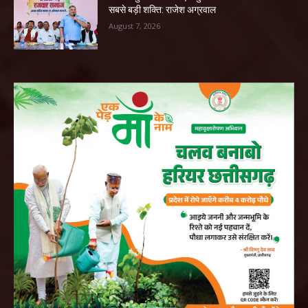
सबसे बड़ी शक्ति: राजेश अग्रवाल
August 7, 2026