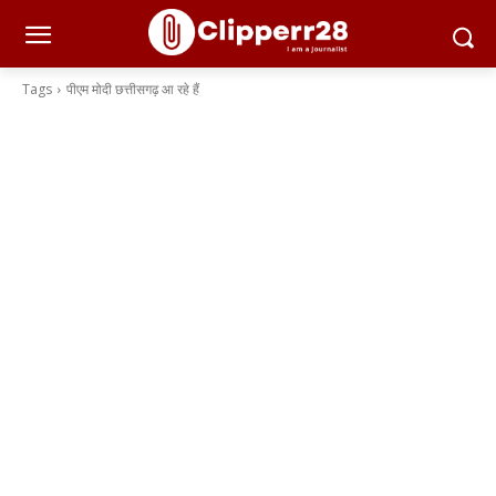
Tags
पीएम मोदी छत्तीसगढ़ आ रहे हैं