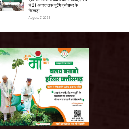
से 21 अगस्त तक जुटेंगे प्रदेशभर के
खिलाड़ी
August 7, 2026