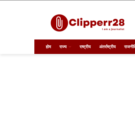
होम
राज्य
राष्ट्रीय
अंतर्राष्ट्रीय
राजनीत