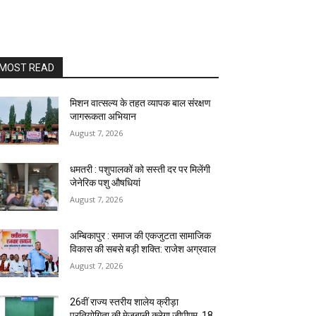
MOST READ
मिशन वात्सल्य के तहत व्यापक बाल संरक्षण
जागरूकता अभियान
August 7, 2026
धमतरी : पशुपालकों को सस्ती दर पर मिलेंगी
जेनेरिक पशु औषधियां
August 7, 2026
अम्बिकापुर : समाज की एकजुटता सामाजिक
विकास की सबसे बड़ी शक्ति: राजेश अग्रवाल
August 7, 2026
26वीं राज्य स्तरीय शालेय क्रीड़ा
प्रतियोगिता की मेजबानी करेगा जीपीएम, 18