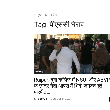
Tags
पीएससी घेराव
Tag:
पीएससी घेराव
छत्तीसगढ़
Raipur: दुर्गा कॉलेज में NSUI और ABV
के छात्र नेता आपस में भिड़े, जमकर हुई
मारपीट…
Clipper28
-
October 5, 2023