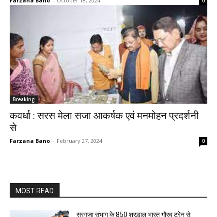
Farzana Bano
-
October 18, 2024
0
Breaking
कवर्धा : सरस मेला सजा आकर्षक एवं मनमोहन प्रदर्शनी
से
Farzana Bano
-
February 27, 2024
0
MOST READ
सरगुजा संभाग के 850 श्रद्धालु भारत गौरव ट्रेन से