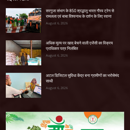
सरगुजा संभाग के 850 श्रद्धालु भारत गौरव ट्रेन से
रामलला एवं बाबा विश्वनाथ के दर्शन के लिए रवाना
August 6, 2026
अधिक मूल्य पर खाद बेचने वाली एजेंसी का विक्रय
प्राधिकार पत्र निलंबित
August 6, 2026
अटल डिजिटल सुविधा केंद्र बना ग्रामीणों का भरोसेमंद
साथी
August 6, 2026