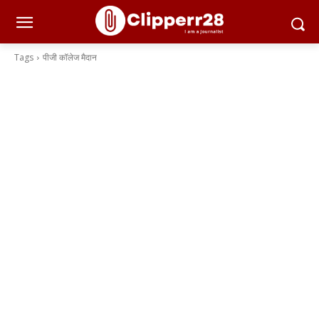
Tags
पीजी कॉलेज मैदान