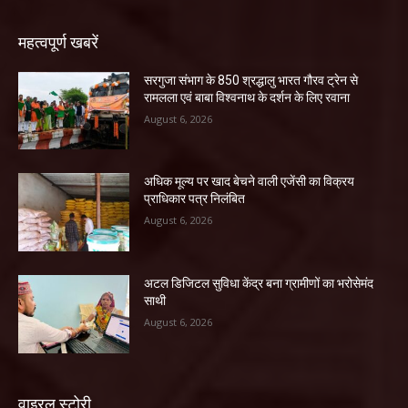
महत्वपूर्ण खबरें
सरगुजा संभाग के 850 श्रद्धालु भारत गौरव ट्रेन से
रामलला एवं बाबा विश्वनाथ के दर्शन के लिए रवाना
August 6, 2026
अधिक मूल्य पर खाद बेचने वाली एजेंसी का विक्रय
प्राधिकार पत्र निलंबित
August 6, 2026
अटल डिजिटल सुविधा केंद्र बना ग्रामीणों का भरोसेमंद
साथी
August 6, 2026
वाइरल स्टोरी