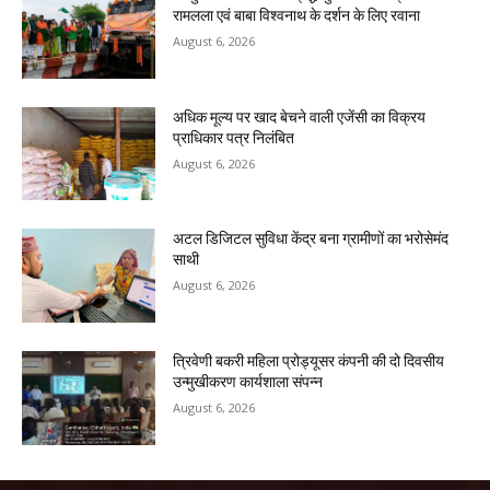
रामलला एवं बाबा विश्वनाथ के दर्शन के लिए रवाना
August 6, 2026
अधिक मूल्य पर खाद बेचने वाली एजेंसी का विक्रय
प्राधिकार पत्र निलंबित
August 6, 2026
अटल डिजिटल सुविधा केंद्र बना ग्रामीणों का भरोसेमंद
साथी
August 6, 2026
त्रिवेणी बकरी महिला प्रोड्यूसर कंपनी की दो दिवसीय
उन्मुखीकरण कार्यशाला संपन्न
August 6, 2026