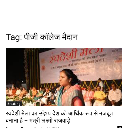
Tag:
पीजी कॉलेज मैदान
Breaking
स्वदेशी मेला का उद्देश्य देश को आर्थिक रूप से मजबूत
बनाना है – मंत्री लक्ष्मी राजवाड़े