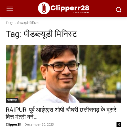
Tags
पीडब्ल्यूडी मिनिस्ट
Tag:
पीडब्ल्यूडी मिनिस्ट
छत्तीसगढ़
RAIPUR: पूर्व आईएएस ओपी चौधरी छत्तीसगढ़ के दूसरे
वित्त मंत्री बने….
Clipper28
-
December 30, 2023
0