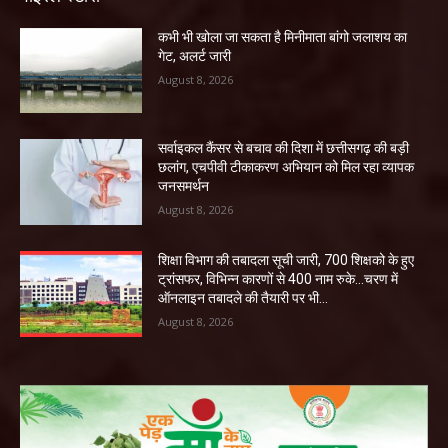
कभी भी खोला जा सकता है मिनीमाता बांगो जलाशय का
गेट, अलर्ट जारी
August 8, 2026
सर्वाइकल कैंसर से बचाव की दिशा में छत्तीसगढ़ की बड़ी
छलांग, एचपीवी टीकाकरण अभियान को मिल रहा व्यापक
जनसमर्थन
August 8, 2026
शिक्षा विभाग की तबादला सूची जारी, 700 शिक्षको के हुए
ट्रांसफर, विभिन्न कारणों से 400 नाम रुके…चरण में
ऑनलाइन तबादले की तैयारी पर भी...
August 8, 2026