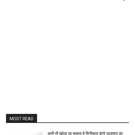
MOST READ
कभी भी खोला जा सकता है मिनीमाता बांगो जलाशय का