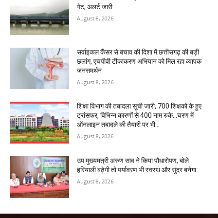
गेट, अलर्ट जारी
August 8, 2026
सर्वाइकल कैंसर से बचाव की दिशा में छत्तीसगढ़ की बड़ी
छलांग, एचपीवी टीकाकरण अभियान को मिल रहा व्यापक
जनसमर्थन
August 8, 2026
शिक्षा विभाग की तबादला सूची जारी, 700 शिक्षको के हुए
ट्रांसफर, विभिन्न कारणों से 400 नाम रुके…चरण में
ऑनलाइन तबादले की तैयारी पर भी...
August 8, 2026
उप मुख्यमंत्री अरुण साव ने किया पौधारोपण, बोले
हरियाली बढ़ेगी तो पर्यावरण भी स्वस्थ और सुंदर बनेगा
August 8, 2026