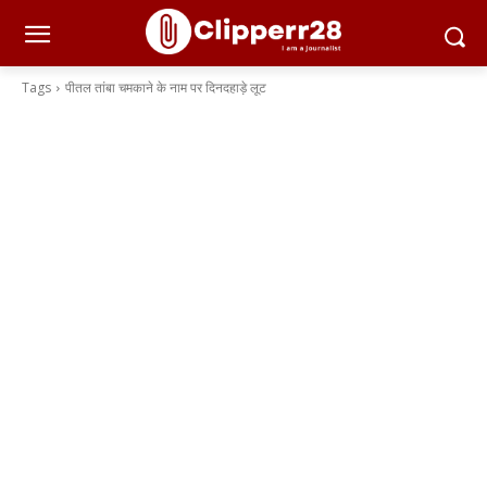
Tags
पीतल तांबा चमकाने के नाम पर दिनदहाड़े लूट