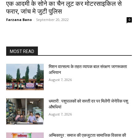
एक आदमी के सोने का चैन लूट कर मोटरसाइकिल से
फरार, जांच मे जुटी पुलिस
Farzana Bano
-
September 20, 2022
0
MOST READ
मिशन वात्सल्य के तहत व्यापक बाल संरक्षण जागरूकता
अभियान
August 7, 2026
धमतरी : पशुपालकों को सस्ती दर पर मिलेंगी जेनेरिक पशु
औषधियां
August 7, 2026
अम्बिकापुर : समाज की एकजुटता सामाजिक विकास की