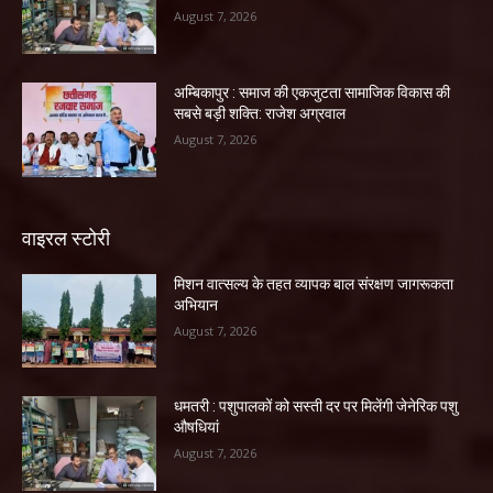
August 7, 2026
अम्बिकापुर : समाज की एकजुटता सामाजिक विकास की
सबसे बड़ी शक्ति: राजेश अग्रवाल
August 7, 2026
वाइरल स्टोरी
मिशन वात्सल्य के तहत व्यापक बाल संरक्षण जागरूकता
अभियान
August 7, 2026
धमतरी : पशुपालकों को सस्ती दर पर मिलेंगी जेनेरिक पशु
औषधियां
August 7, 2026