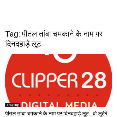
Tag:
पीतल तांबा चमकाने के नाम पर
दिनदहाड़े लूट
Breaking
पीतल तांबा चमकाने के नाम पर दिनदहाड़े लूट…दो लुटेरे