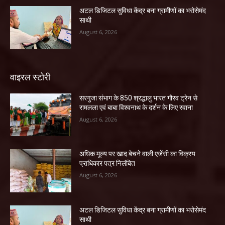
अटल डिजिटल सुविधा केंद्र बना ग्रामीणों का भरोसेमंद
साथी
August 6, 2026
वाइरल स्टोरी
सरगुजा संभाग के 850 श्रद्धालु भारत गौरव ट्रेन से
रामलला एवं बाबा विश्वनाथ के दर्शन के लिए रवाना
August 6, 2026
अधिक मूल्य पर खाद बेचने वाली एजेंसी का विक्रय
प्राधिकार पत्र निलंबित
August 6, 2026
अटल डिजिटल सुविधा केंद्र बना ग्रामीणों का भरोसेमंद
साथी