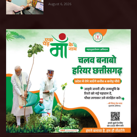
August 6, 2026