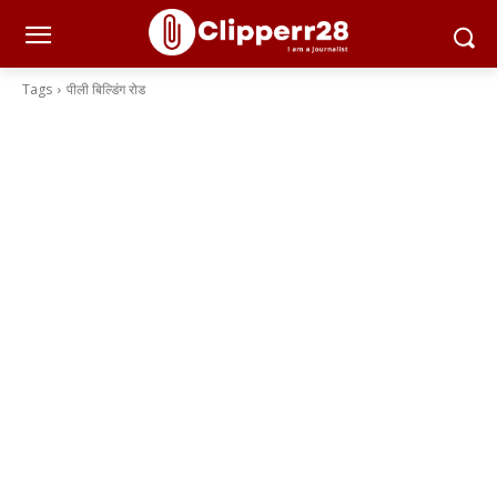
Tags
पीली बिल्डिंग रोड