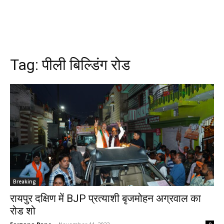
Tag:
पीली बिल्डिंग रोड
Breaking
रायपुर दक्षिण में BJP प्रत्याशी बृजमोहन अग्रवाल का
रोड शो