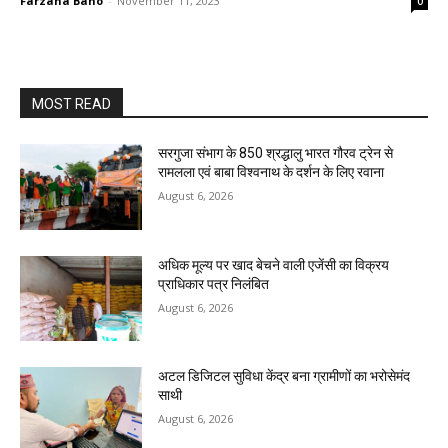
Farzana Bano
-
November 11, 2023
0
MOST READ
सरगुजा संभाग के 850 श्रद्धालु भारत गौरव ट्रेन से
रामलला एवं बाबा विश्वनाथ के दर्शन के लिए रवाना
August 6, 2026
अधिक मूल्य पर खाद बेचने वाली एजेंसी का विक्रय
प्राधिकार पत्र निलंबित
August 6, 2026
अटल डिजिटल सुविधा केंद्र बना ग्रामीणों का भरोसेमंद
साथी
August 6, 2026