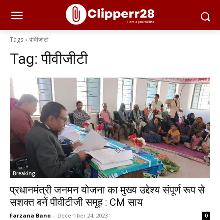
Tags
पीवीजीटी
Tag:
पीवीजीटी
Breaking
प्रधानमंत्री जनमन योजना का मुख्य उद्देश्य संपूर्ण रूप से
सशक्त बनें पीवीटीजी समूह : CM साय
Farzana Bano
-
December 24, 2023
0