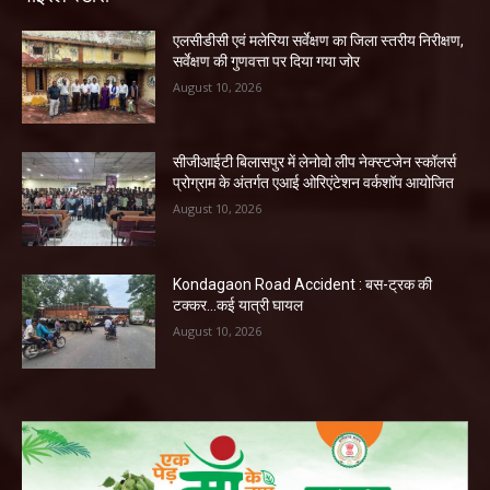
एलसीडीसी एवं मलेरिया सर्वेक्षण का जिला स्तरीय निरीक्षण,
सर्वेक्षण की गुणवत्ता पर दिया गया जोर
August 10, 2026
सीजीआईटी बिलासपुर में लेनोवो लीप नेक्स्टजेन स्कॉलर्स
प्रोग्राम के अंतर्गत एआई ओरिएंटेशन वर्कशॉप आयोजित
August 10, 2026
Kondagaon Road Accident : बस-ट्रक की
टक्कर…कई यात्री घायल
August 10, 2026