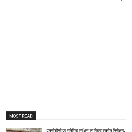
MOST READ
एलसीडीसी एवं मलेरिया सर्वेक्षण का जिला स्तरीय निरीक्षण,