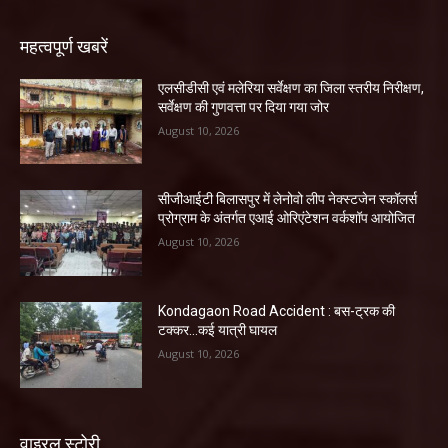
महत्वपूर्ण खबरें
एलसीडीसी एवं मलेरिया सर्वेक्षण का जिला स्तरीय निरीक्षण,
सर्वेक्षण की गुणवत्ता पर दिया गया जोर
August 10, 2026
सीजीआईटी बिलासपुर में लेनोवो लीप नेक्स्टजेन स्कॉलर्स
प्रोग्राम के अंतर्गत एआई ओरिएंटेशन वर्कशॉप आयोजित
August 10, 2026
Kondagaon Road Accident : बस-ट्रक की
टक्कर…कई यात्री घायल
August 10, 2026
वाइरल स्टोरी