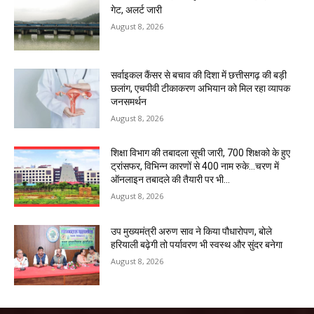
गेट, अलर्ट जारी
August 8, 2026
सर्वाइकल कैंसर से बचाव की दिशा में छत्तीसगढ़ की बड़ी
छलांग, एचपीवी टीकाकरण अभियान को मिल रहा व्यापक
जनसमर्थन
August 8, 2026
शिक्षा विभाग की तबादला सूची जारी, 700 शिक्षको के हुए
ट्रांसफर, विभिन्न कारणों से 400 नाम रुके…चरण में
ऑनलाइन तबादले की तैयारी पर भी...
August 8, 2026
उप मुख्यमंत्री अरुण साव ने किया पौधारोपण, बोले
हरियाली बढ़ेगी तो पर्यावरण भी स्वस्थ और सुंदर बनेगा
August 8, 2026