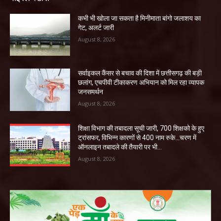
कभी भी खोला जा सकता है मिनीमाता बांगो जलाशय का
गेट, अलर्ट जारी
August 8, 2026
सर्वाइकल कैंसर से बचाव की दिशा में छत्तीसगढ़ की बड़ी
छलांग, एचपीवी टीकाकरण अभियान को मिल रहा व्यापक
जनसमर्थन
August 8, 2026
शिक्षा विभाग की तबादला सूची जारी, 700 शिक्षको के हुए
ट्रांसफर, विभिन्न कारणों से 400 नाम रुके…चरण में
ऑनलाइन तबादले की तैयारी पर भी...
August 8, 2026