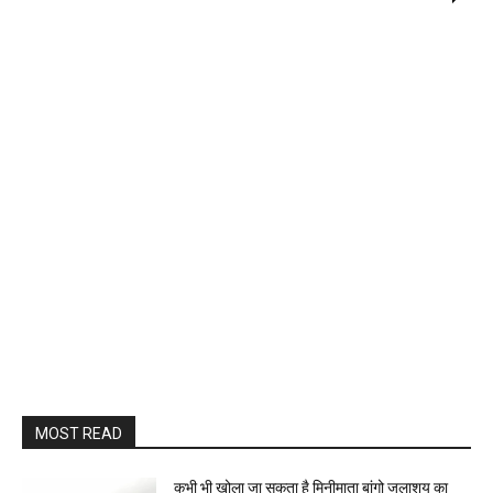
MOST READ
कभी भी खोला जा सकता है मिनीमाता बांगो जलाशय का