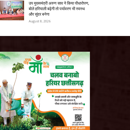
उप मुख्यमंत्री अरुण साव ने किया पौधारोपण,
बोले हरियाली बढ़ेगी तो पर्यावरण भी स्वस्थ
और सुंदर बनेगा
August 8, 2026