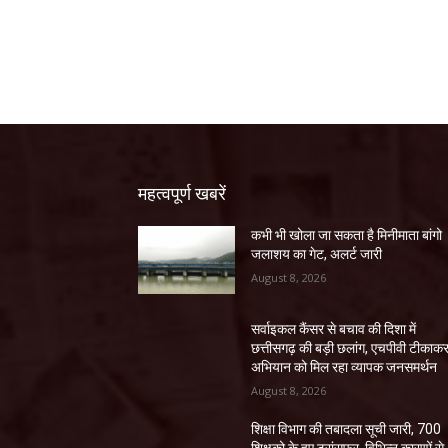
महत्वपूर्ण खबरें
कभी भी खोला जा सकता है मिनीमाता बांगो
जलाशय का गेट, अलर्ट जारी
August 8, 2026
सर्वाइकल कैंसर से बचाव की दिशा में
छत्तीसगढ़ की बड़ी छलांग, एचपीवी टीकाक
अभियान को मिल रहा व्यापक जनसमर्थन
August 8, 2026
शिक्षा विभाग की तबादला सूची जारी, 700