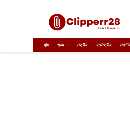
होम
राज्य
राष्ट्रीय
अंतर्राष्ट्रीय
राजनीत