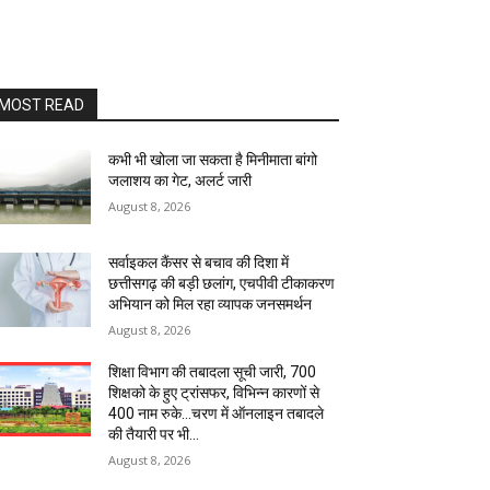
MOST READ
कभी भी खोला जा सकता है मिनीमाता बांगो
जलाशय का गेट, अलर्ट जारी
August 8, 2026
सर्वाइकल कैंसर से बचाव की दिशा में
छत्तीसगढ़ की बड़ी छलांग, एचपीवी टीकाकरण
अभियान को मिल रहा व्यापक जनसमर्थन
August 8, 2026
शिक्षा विभाग की तबादला सूची जारी, 700
शिक्षको के हुए ट्रांसफर, विभिन्न कारणों से
400 नाम रुके…चरण में ऑनलाइन तबादले
की तैयारी पर भी...
August 8, 2026