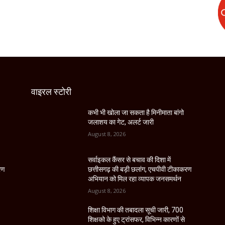
वाइरल स्टोरी
कभी भी खोला जा सकता है मिनीमाता बांगो
जलाशय का गेट, अलर्ट जारी
August 8, 2026
सर्वाइकल कैंसर से बचाव की दिशा में
रण
छत्तीसगढ़ की बड़ी छलांग, एचपीवी टीकाकरण
अभियान को मिल रहा व्यापक जनसमर्थन
August 8, 2026
शिक्षा विभाग की तबादला सूची जारी, 700
शिक्षको के हुए ट्रांसफर, विभिन्न कारणों से