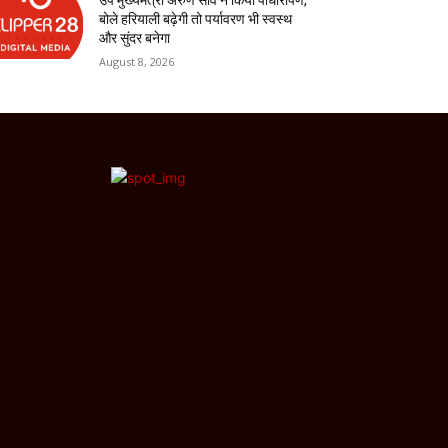
बोले हरियाली बढ़ेगी तो पर्यावरण भी स्वस्थ
और सुंदर बनेगा
August 8, 2026