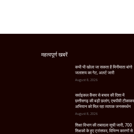
महत्वपूर्ण खबरें
कभी भी खोला जा सकता है मिनीमाता बांगो
जलाशय का गेट, अलर्ट जारी
August 8, 2026
सर्वाइकल कैंसर से बचाव की दिशा में
छत्तीसगढ़ की बड़ी छलांग, एचपीवी टीकाक
अभियान को मिल रहा व्यापक जनसमर्थन
August 8, 2026
शिक्षा विभाग की तबादला सूची जारी, 700
शिक्षको के हुए ट्रांसफर, विभिन्न कारणों से