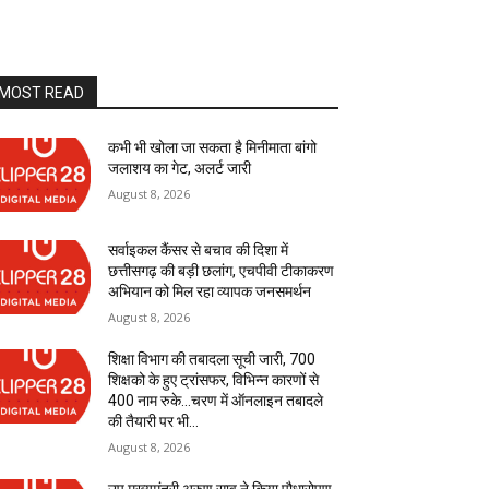
MOST READ
कभी भी खोला जा सकता है मिनीमाता बांगो
जलाशय का गेट, अलर्ट जारी
August 8, 2026
सर्वाइकल कैंसर से बचाव की दिशा में
छत्तीसगढ़ की बड़ी छलांग, एचपीवी टीकाकरण
अभियान को मिल रहा व्यापक जनसमर्थन
August 8, 2026
शिक्षा विभाग की तबादला सूची जारी, 700
शिक्षको के हुए ट्रांसफर, विभिन्न कारणों से
400 नाम रुके…चरण में ऑनलाइन तबादले
की तैयारी पर भी...
August 8, 2026
उप मुख्यमंत्री अरुण साव ने किया पौधारोपण,