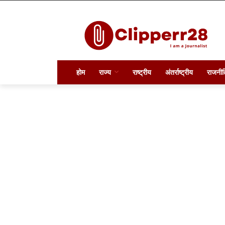
होम
राज्य
राष्ट्रीय
अंतर्राष्ट्रीय
राजनीत