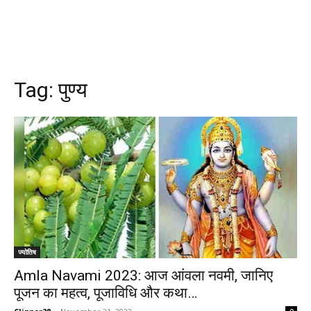
Tag:
पुण्य
ज्योतिष
Amla Navami 2023: आज आंवला नवमी, जानिए
पूजन का महत्व, पूजाविधि और कथा…