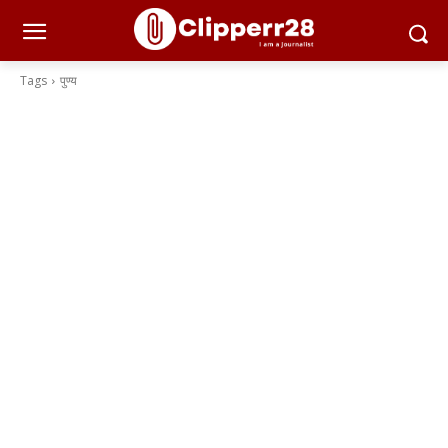
Tags
पुण्य