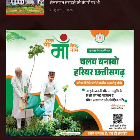
ऑनलाइन तबादले की तैयारी पर भी...
August 8, 2026