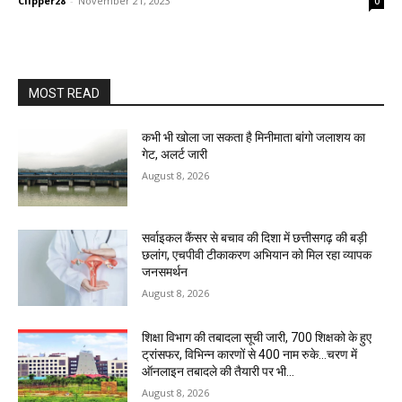
Clipper28
-
November 21, 2023
0
MOST READ
कभी भी खोला जा सकता है मिनीमाता बांगो जलाशय का
गेट, अलर्ट जारी
August 8, 2026
सर्वाइकल कैंसर से बचाव की दिशा में छत्तीसगढ़ की बड़ी
छलांग, एचपीवी टीकाकरण अभियान को मिल रहा व्यापक
जनसमर्थन
August 8, 2026
शिक्षा विभाग की तबादला सूची जारी, 700 शिक्षको के हुए
ट्रांसफर, विभिन्न कारणों से 400 नाम रुके…चरण में
ऑनलाइन तबादले की तैयारी पर भी...
August 8, 2026