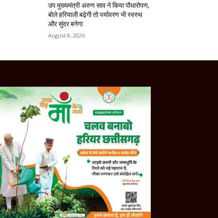
उप मुख्यमंत्री अरुण साव ने किया पौधारोपण,
बोले हरियाली बढ़ेगी तो पर्यावरण भी स्वस्थ
और सुंदर बनेगा
August 8, 2026