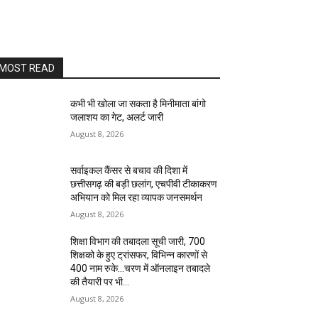
MOST READ
कभी भी खोला जा सकता है मिनीमाता बांगो
जलाशय का गेट, अलर्ट जारी
August 8, 2026
सर्वाइकल कैंसर से बचाव की दिशा में
छत्तीसगढ़ की बड़ी छलांग, एचपीवी टीकाकरण
अभियान को मिल रहा व्यापक जनसमर्थन
August 8, 2026
शिक्षा विभाग की तबादला सूची जारी, 700
शिक्षको के हुए ट्रांसफर, विभिन्न कारणों से
400 नाम रुके…चरण में ऑनलाइन तबादले
की तैयारी पर भी...
August 8, 2026