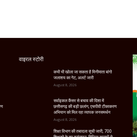
वाइरल स्टोरी
कभी भी खोला जा सकता है मिनीमाता बांगो
जलाशय का गेट, अलर्ट जारी
August 8, 2026
सर्वाइकल कैंसर से बचाव की दिशा में
रण
छत्तीसगढ़ की बड़ी छलांग, एचपीवी टीकाकरण
अभियान को मिल रहा व्यापक जनसमर्थन
August 8, 2026
शिक्षा विभाग की तबादला सूची जारी, 700