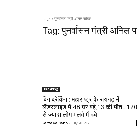
Tags
पुनर्वासन मंत्री अनिल पाटिल
Tag:
पुनर्वासन मंत्री अनिल 
Breaking
बिग ब्रेकिंग : महाराष्ट्र के रायगढ़ में
लैंडस्लाइड में 48 घर बहे,13 की मौत…12
से ज्यादा लोग मलबे में दबे
Farzana Bano
-
July 20, 2023