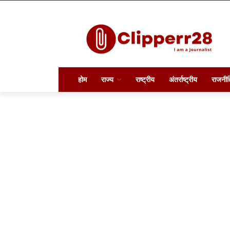
होम
राज्य
राष्ट्रीय
अंतर्राष्ट्रीय
राजनीत