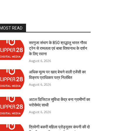
MOST READ
सरगुजा संभाग के 850 श्रद्धालु भारत गौरव
ट्रेन से रामलला एवं बाबा विश्वनाथ के दर्शन
के लिए रवाना
August 6, 2026
अधिक मूल्य पर खाद बेचने वाली एजेंसी का
विक्रय प्राधिकार पत्र निलंबित
August 6, 2026
अटल डिजिटल सुविधा केंद्र बना ग्रामीणों का
भरोसेमंद साथी
August 6, 2026
त्रिवेणी बकरी महिला प्रोड्यूसर कंपनी की दो