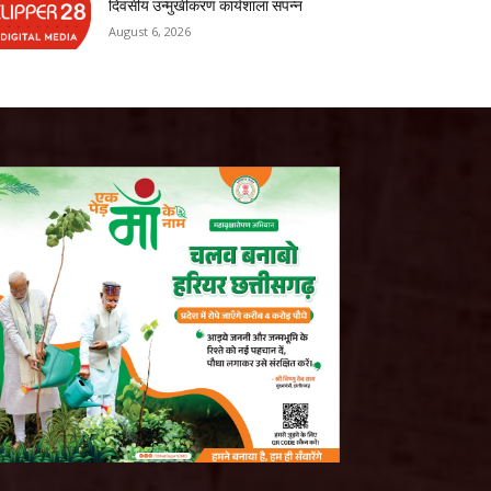
दिवसीय उन्मुखीकरण कार्यशाला संपन्न
August 6, 2026