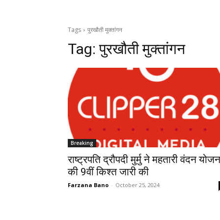
Tags
पुरखौती मुक्तांगन
Tag:
पुरखौती मुक्तांगन
Breaking
राष्ट्रपति द्रौपदी मुर्मु ने महतारी वंदन योजन
की 9वीं किश्त जारी की
Farzana Bano
-
October 25, 2024