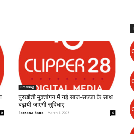
Breaking
ा
पुरखौती मुक्तांगन में नई साज-सज्जा के साथ
बढ़ायी जाएगी सुविधाएं
Farzana Bano
-
March 1, 2023
0
0