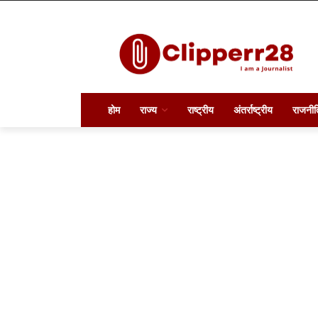
होम
राज्य
राष्ट्रीय
अंतर्राष्ट्रीय
राजनीत