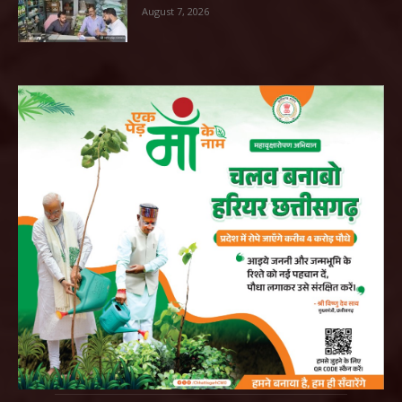
August 7, 2026