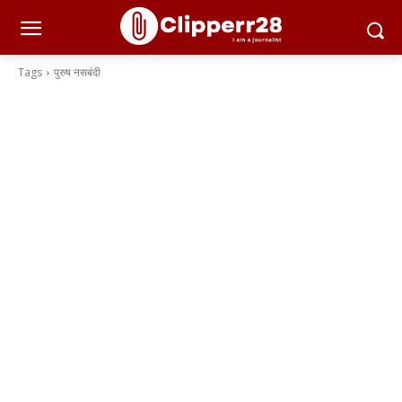
Tags
पुरुष नसबंदी