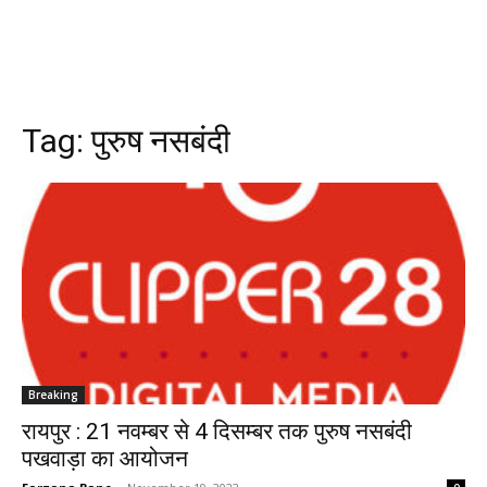
Tag:
पुरुष नसबंदी
Breaking
रायपुर : 21 नवम्बर से 4 दिसम्बर तक पुरुष नसबंदी
पखवाड़ा का आयोजन