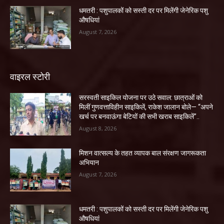
धमतरी : पशुपालकों को सस्ती दर पर मिलेंगी जेनेरिक पशु
औषधियां
August 7, 2026
वाइरल स्टोरी
सरस्वती साइकिल योजना पर उठे सवाल: छात्राओं को
मिलीं गुणवत्ताविहीन साइकिलें, राकेश जालान बोले— “अपने
खर्च पर बनवाऊंगा बेटियों की सभी खराब साइकिलें”..
August 8, 2026
मिशन वात्सल्य के तहत व्यापक बाल संरक्षण जागरूकता
अभियान
August 7, 2026
धमतरी : पशुपालकों को सस्ती दर पर मिलेंगी जेनेरिक पशु
औषधियां