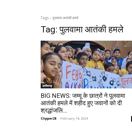
Tags
पुलवामा आतंकी हमले
Tag:
पुलवामा आतंकी हमले
छत्तीसगढ़
BIG NEWS: जम्मू के छात्रों ने पुलवामा
आतंकी हमले में शहीद हुए जवानों को दी
श्रद्धांजलि…
Clipper28
-
February 14, 2024