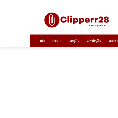
होम
राज्य
राष्ट्रीय
अंतर्राष्ट्रीय
राजनीत