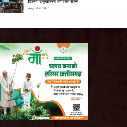
दिवसीय उन्मुखीकरण कार्यशाला संपन्न
August 6, 2026