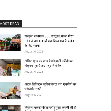
MOST READ
सरगुजा संभाग के 850 श्रद्धालु भारत गौरव
ट्रेन से रामलला एवं बाबा विश्वनाथ के दर्शन
के लिए रवाना
August 6, 2026
अधिक मूल्य पर खाद बेचने वाली एजेंसी का
विक्रय प्राधिकार पत्र निलंबित
August 6, 2026
अटल डिजिटल सुविधा केंद्र बना ग्रामीणों का
भरोसेमंद साथी
August 6, 2026
त्रिवेणी बकरी महिला प्रोड्यूसर कंपनी की दो