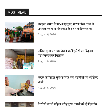
MOST READ
सरगुजा संभाग के 850 श्रद्धालु भारत गौरव ट्रेन से
रामलला एवं बाबा विश्वनाथ के दर्शन के लिए रवाना
August 6, 2026
अधिक मूल्य पर खाद बेचने वाली एजेंसी का विक्रय
प्राधिकार पत्र निलंबित
August 6, 2026
अटल डिजिटल सुविधा केंद्र बना ग्रामीणों का भरोसेमंद
साथी
August 6, 2026
त्रिवेणी बकरी महिला प्रोड्यूसर कंपनी की दो दिवसीय