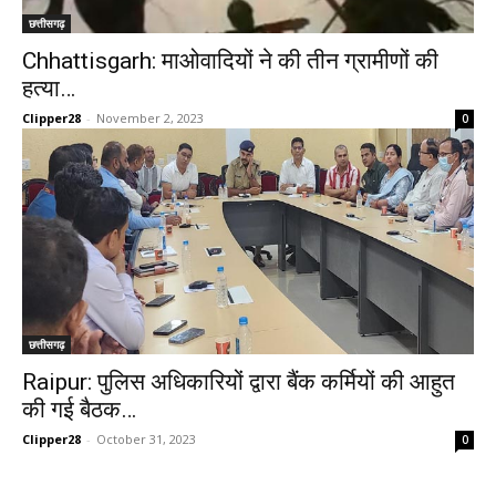
छत्तीसगढ़
Chhattisgarh: माओवादियों ने की तीन ग्रामीणों की
हत्या…
Clipper28
-
November 2, 2023
0
छत्तीसगढ़
Raipur: पुलिस अधिकारियों द्वारा बैंक कर्मियों की आहुत
की गई बैठक…
Clipper28
-
October 31, 2023
0