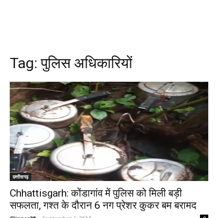
Tag:
पुलिस अधिकारियों
छत्तीसगढ़
Chhattisgarh: कोंडागांव में पुलिस को मिली बड़ी
सफलता, गश्त के दौरान 6 नग प्रेशर कुकर बम बरामद