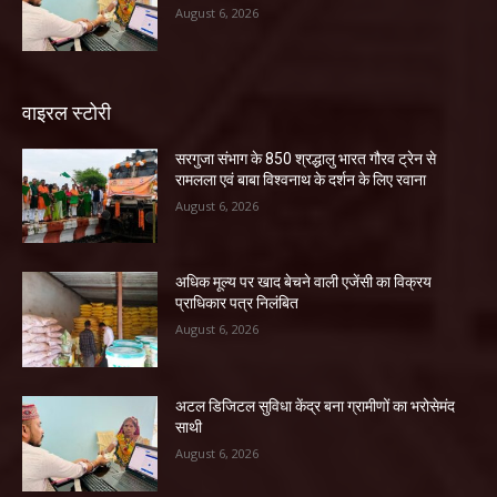
August 6, 2026
वाइरल स्टोरी
सरगुजा संभाग के 850 श्रद्धालु भारत गौरव ट्रेन से
रामलला एवं बाबा विश्वनाथ के दर्शन के लिए रवाना
August 6, 2026
अधिक मूल्य पर खाद बेचने वाली एजेंसी का विक्रय
प्राधिकार पत्र निलंबित
August 6, 2026
अटल डिजिटल सुविधा केंद्र बना ग्रामीणों का भरोसेमंद
साथी
August 6, 2026