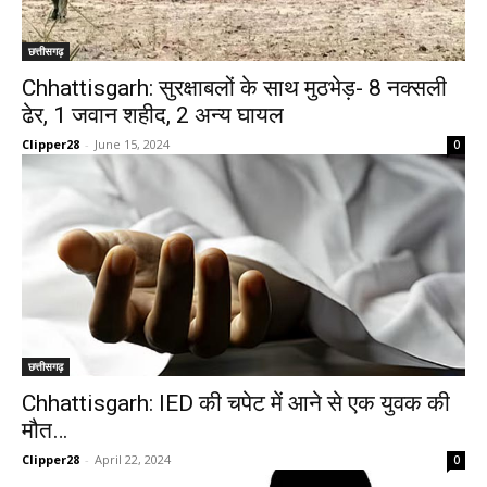
छत्तीसगढ़
Chhattisgarh: सुरक्षाबलों के साथ मुठभेड़- 8 नक्सली
ढेर, 1 जवान शहीद, 2 अन्य घायल
Clipper28
-
June 15, 2024
0
छत्तीसगढ़
Chhattisgarh: IED की चपेट में आने से एक युवक की
मौत…
Clipper28
-
April 22, 2024
0