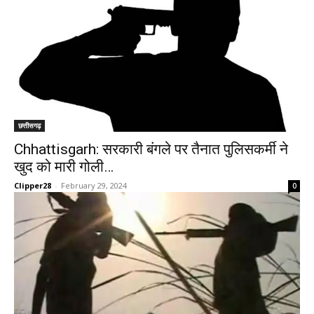
छत्तीसगढ़
Chhattisgarh: सरकारी बंगले पर तैनात पुलिसकर्मी ने
खुद को मारी गोली…
Clipper28
-
February 29, 2024
0