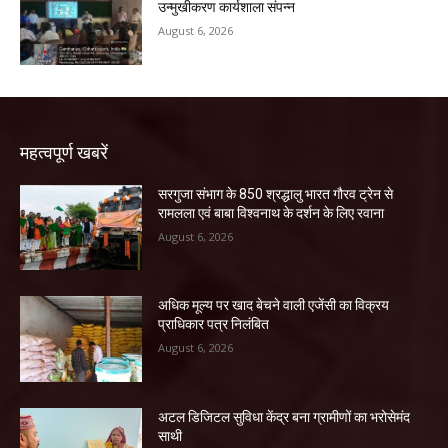
उन्मुखीकरण कार्यशाला संपन्न
August 6, 2026
महत्वपूर्ण खबरें
सरगुजा संभाग के 850 श्रद्धालु भारत गौरव ट्रेन से
रामलला एवं बाबा विश्वनाथ के दर्शन के लिए रवाना
August 6, 2026
अधिक मूल्य पर खाद बेचने वाली एजेंसी का विक्रय
प्राधिकार पत्र निलंबित
August 6, 2026
अटल डिजिटल सुविधा केंद्र बना ग्रामीणों का भरोसेमंद
साथी