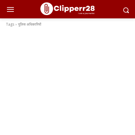
Tags
पुलिस अधिकारियों