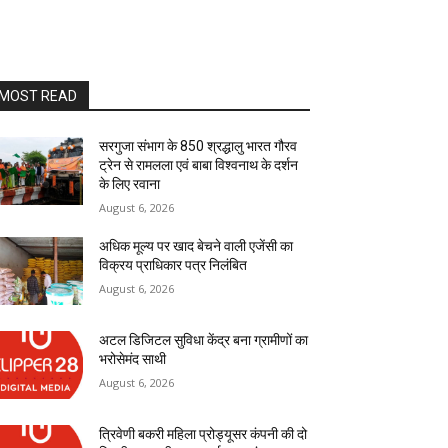
MOST READ
सरगुजा संभाग के 850 श्रद्धालु भारत गौरव
ट्रेन से रामलला एवं बाबा विश्वनाथ के दर्शन
के लिए रवाना
August 6, 2026
अधिक मूल्य पर खाद बेचने वाली एजेंसी का
विक्रय प्राधिकार पत्र निलंबित
August 6, 2026
अटल डिजिटल सुविधा केंद्र बना ग्रामीणों का
भरोसेमंद साथी
August 6, 2026
त्रिवेणी बकरी महिला प्रोड्यूसर कंपनी की दो