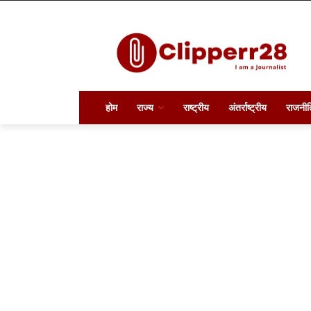
होम
राज्य
राष्ट्रीय
अंतर्राष्ट्रीय
राजनीत