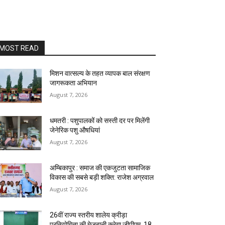
MOST READ
मिशन वात्सल्य के तहत व्यापक बाल संरक्षण
जागरूकता अभियान
August 7, 2026
धमतरी : पशुपालकों को सस्ती दर पर मिलेंगी
जेनेरिक पशु औषधियां
August 7, 2026
अम्बिकापुर : समाज की एकजुटता सामाजिक
विकास की सबसे बड़ी शक्ति: राजेश अग्रवाल
August 7, 2026
26वीं राज्य स्तरीय शालेय क्रीड़ा
प्रतियोगिता की मेजबानी करेगा जीपीएम, 18