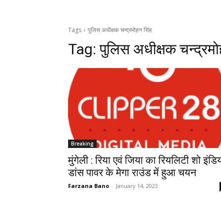
Tags
पुलिस अधीक्षक चन्द्रमोहन सिंह
Tag:
पुलिस अधीक्षक चन्द्रमो
Breaking
मुंगेली : रिया एवं जिया का रियलिटी शो इंडि
डांस पावर के मेगा राउंड में हुआ चयन
Farzana Bano
-
January 14, 2023