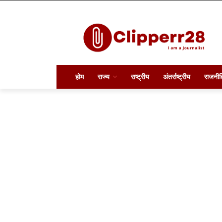
होम
राज्य
राष्ट्रीय
अंतर्राष्ट्रीय
राजनीत