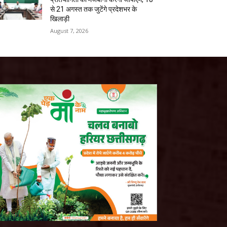
से 21 अगस्त तक जुटेंगे प्रदेशभर के
खिलाड़ी
August 7, 2026