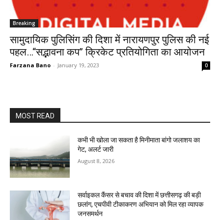
Breaking
सामुदायिक पुलिसिंग की दिशा में नारायणपुर पुलिस की नई
पहल…‘‘सद्भावना कप’’ क्रिकेट प्रतियोगिता का आयोजन
Farzana Bano
-
January 19, 2023
0
MOST READ
कभी भी खोला जा सकता है मिनीमाता बांगो जलाशय का
गेट, अलर्ट जारी
August 8, 2026
सर्वाइकल कैंसर से बचाव की दिशा में छत्तीसगढ़ की बड़ी
छलांग, एचपीवी टीकाकरण अभियान को मिल रहा व्यापक
जनसमर्थन