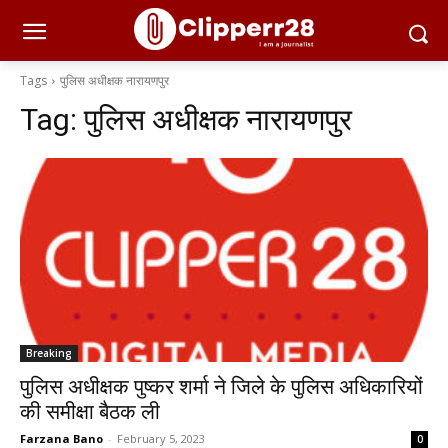
Tags
पुलिस अधीक्षक नारायणपुर
Tag:
पुलिस अधीक्षक नारायणपुर
Breaking
पुलिस अधीक्षक पुष्कर शर्मा ने जिले के पुलिस अधिकारियों
की समीक्षा बैठक ली
Farzana Bano
-
February 5, 2023
0