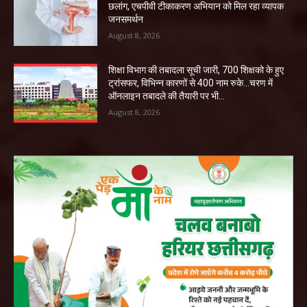
छलांग, एचपीवी टीकाकरण अभियान को मिल रहा व्यापक
जनसमर्थन
August 8, 2026
शिक्षा विभाग की तबादला सूची जारी, 700 शिक्षको के हुए
ट्रांसफर, विभिन्न कारणों से 400 नाम रुके…चरण में
ऑनलाइन तबादले की तैयारी पर भी...
August 8, 2026