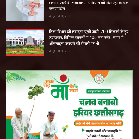
छलांग, एचपीवी टीकाकरण अभियान को मिल रहा व्यापक
जनसमर्थन
August 8, 2026
शिक्षा विभाग की तबादला सूची जारी, 700 शिक्षको के हुए
ट्रांसफर, विभिन्न कारणों से 400 नाम रुके…चरण में
ऑनलाइन तबादले की तैयारी पर भी...
August 8, 2026