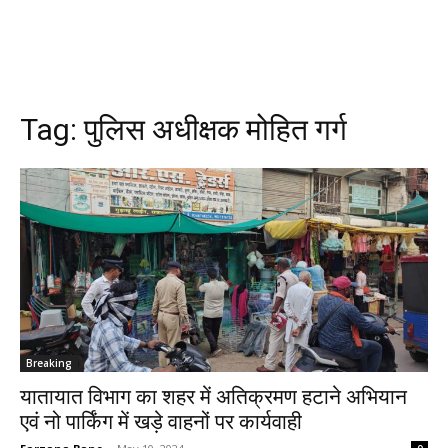
Tag:
पुलिस अधीक्षक मोहित गर्ग
Breaking
यातायात विभाग का शहर में अतिक्रमण हटाने अभियान
एवं नो पार्किंग में खड़े वाहनों पर कार्यवाही