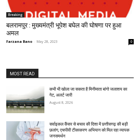
Breaking
बलरामपुर : मुख्यमंत्री भूपेश बघेल की घोषणा पर हुआ
अमल
Farzana Bano
-
May 28, 2023
0
MOST READ
कभी भी खोला जा सकता है मिनीमाता बांगो जलाशय का
गेट, अलर्ट जारी
August 8, 2026
सर्वाइकल कैंसर से बचाव की दिशा में छत्तीसगढ़ की बड़ी
छलांग, एचपीवी टीकाकरण अभियान को मिल रहा व्यापक
जनसमर्थन