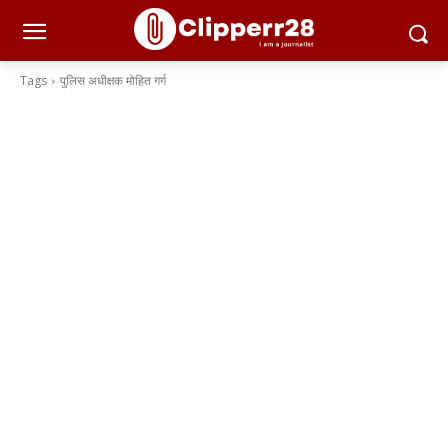
Tags
पुलिस अधीक्षक मोहित गर्ग