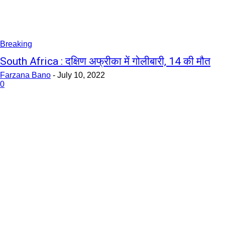
Breaking
South Africa : दक्षिण अफ्रीका में गोलीबारी, 14 की मौत
Farzana Bano
-
July 10, 2022
0