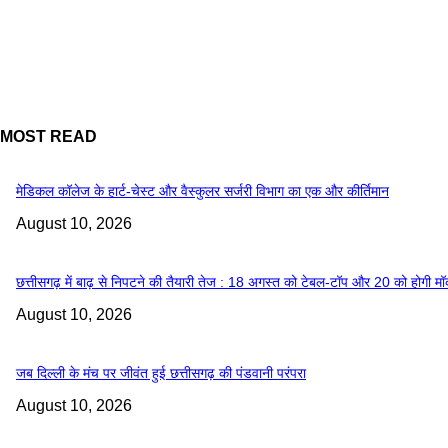
MOST READ
​मेडिकल कॉलेज के हार्ट-चेस्ट और वैस्कुलर सर्जरी विभाग का एक और कीर्तिमान
August 10, 2026
छत्तीसगढ़ में बाढ़ से निपटने की तैयारी तेज : 18 अगस्त को टेबल-टॉप और 20 को होगी म
August 10, 2026
जब दिल्ली के मंच पर जीवंत हुई छत्तीसगढ़ की पंडवानी परंपरा
August 10, 2026