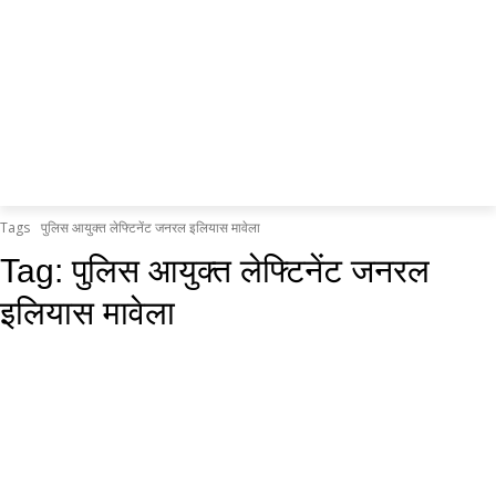
Tags
पुलिस आयुक्त लेफ्टिनेंट जनरल इलियास मावेला
Tag:
पुलिस आयुक्त लेफ्टिनेंट जनरल
इलियास मावेला