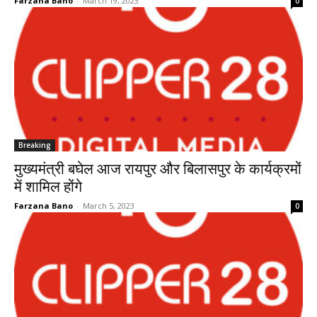
Farzana Bano
-
March 19, 2023
0
Breaking
मुख्यमंत्री बघेल आज रायपुर और बिलासपुर के कार्यक्रमों
में शामिल होंगे
Farzana Bano
-
March 5, 2023
0