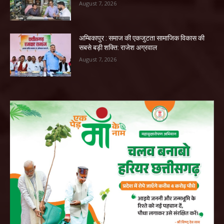
August 7, 2026
अम्बिकापुर : समाज की एकजुटता सामाजिक विकास की
सबसे बड़ी शक्ति: राजेश अग्रवाल
August 7, 2026