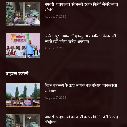
धमतरी : पशुपालकों को सस्ती दर पर मिलेंगी जेनेरिक पशु
औषधियां
August 7, 2026
अम्बिकापुर : समाज की एकजुटता सामाजिक विकास की
सबसे बड़ी शक्ति: राजेश अग्रवाल
August 7, 2026
वाइरल स्टोरी
मिशन वात्सल्य के तहत व्यापक बाल संरक्षण जागरूकता
अभियान
August 7, 2026
धमतरी : पशुपालकों को सस्ती दर पर मिलेंगी जेनेरिक पशु
औषधियां