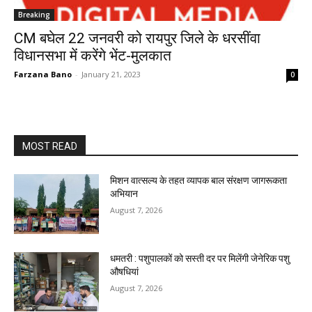
Breaking
CM बघेल 22 जनवरी को रायपुर जिले के धरसींवा
विधानसभा में करेंगे भेंट-मुलकात
Farzana Bano
-
January 21, 2023
0
MOST READ
मिशन वात्सल्य के तहत व्यापक बाल संरक्षण जागरूकता
अभियान
August 7, 2026
धमतरी : पशुपालकों को सस्ती दर पर मिलेंगी जेनेरिक पशु
औषधियां
August 7, 2026