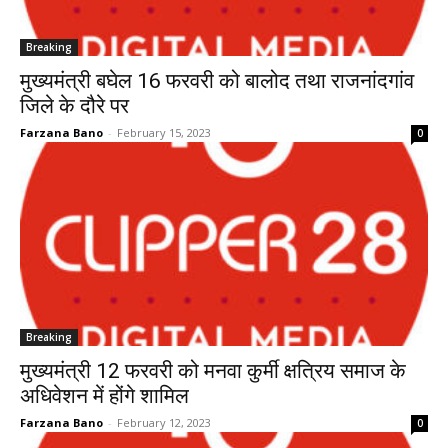
Breaking
मुख्यमंत्री बघेल 16 फरवरी को बालोद तथा राजनांदगांव
जिले के दौरे पर
Farzana Bano
-
February 15, 2023
0
Breaking
मुख्यमंत्री 12 फरवरी को मनवा कुर्मी क्षत्रिय समाज के
अधिवेशन में होंगे शामिल
Farzana Bano
-
February 12, 2023
0