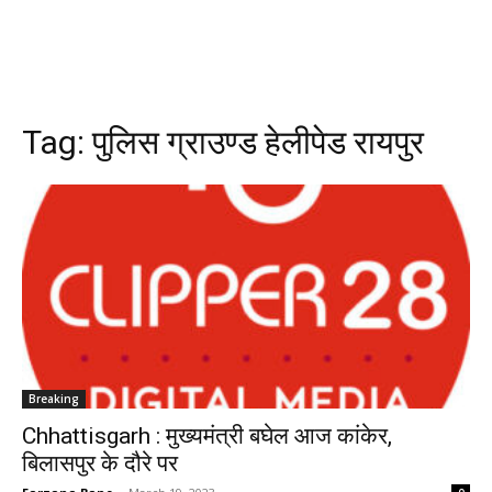
Tag:
पुलिस ग्राउण्ड हेलीपेड रायपुर
Breaking
Chhattisgarh : मुख्यमंत्री बघेल आज कांकेर,
बिलासपुर के दौरे पर