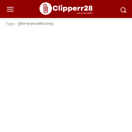
Tags
पुलिस ग्राउण्ड हेलीपेड रायपुर