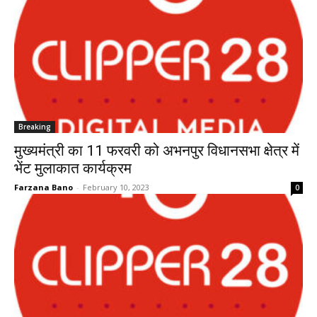
Breaking
मुख्यमंत्री का 11 फरवरी को अभनपुर विधानसभा क्षेत्र में
भेंट मुलाकात कार्यक्रम
Farzana Bano
-
February 10, 2023
0