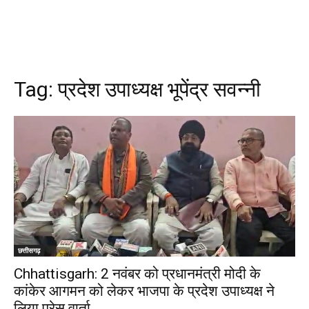
Tag:
प्रदेश उपाध्यक्ष भूपेंद्र सवन्नी
छत्तीसगढ़
Chhattisgarh: 2 नवंबर को प्रधानमंत्री मोदी के
कांकेर आगमन को लेकर भाजपा के प्रदेश उपाध्यक्ष ने
लिया प्रेस वार्ता…