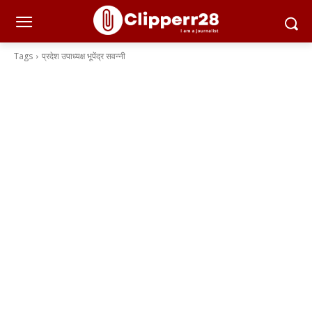
Tags
प्रदेश उपाध्यक्ष भूपेंद्र सवन्नी