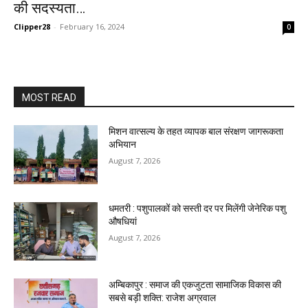
की सदस्यता…
Clipper28
-
February 16, 2024
0
MOST READ
मिशन वात्सल्य के तहत व्यापक बाल संरक्षण जागरूकता
अभियान
August 7, 2026
धमतरी : पशुपालकों को सस्ती दर पर मिलेंगी जेनेरिक पशु
औषधियां
August 7, 2026
अम्बिकापुर : समाज की एकजुटता सामाजिक विकास की
सबसे बड़ी शक्ति: राजेश अग्रवाल