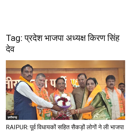
Tag:
प्रदेश भाजपा अध्यक्ष किरण सिंह
देव
छत्तीसगढ़
RAIPUR: पूर्व विधायकों सहित सैकड़ों लोगों ने ली भाजपा