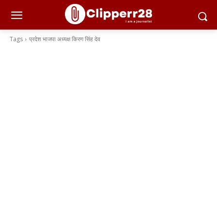
Tags
प्रदेश भाजपा अध्यक्ष किरण सिंह देव