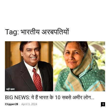
Tag:
भारतीय अरबपतियों
बड़ी खबर
BIG NEWS: ये हैं भारत के 10 सबसे अमीर लोग…
Clipper28
-
April 3, 2024
0