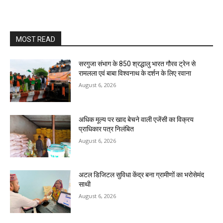
MOST READ
सरगुजा संभाग के 850 श्रद्धालु भारत गौरव ट्रेन से
रामलला एवं बाबा विश्वनाथ के दर्शन के लिए रवाना
August 6, 2026
अधिक मूल्य पर खाद बेचने वाली एजेंसी का विक्रय
प्राधिकार पत्र निलंबित
August 6, 2026
अटल डिजिटल सुविधा केंद्र बना ग्रामीणों का भरोसेमंद
साथी
August 6, 2026