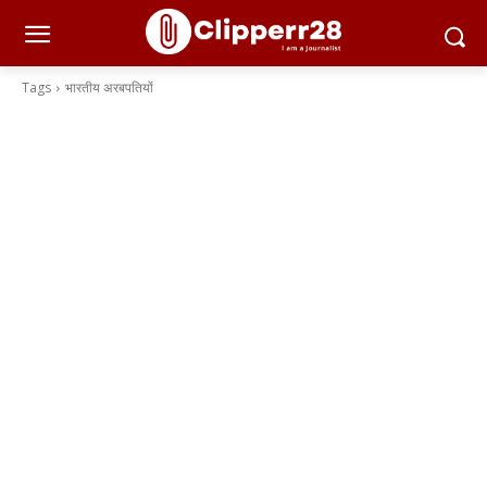
Tags
भारतीय अरबपतियों