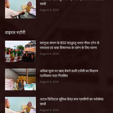
साथी
August 6, 2026
वाइरल स्टोरी
सरगुजा संभाग के 850 श्रद्धालु भारत गौरव ट्रेन से
रामलला एवं बाबा विश्वनाथ के दर्शन के लिए रवाना
August 6, 2026
अधिक मूल्य पर खाद बेचने वाली एजेंसी का विक्रय
प्राधिकार पत्र निलंबित
August 6, 2026
अटल डिजिटल सुविधा केंद्र बना ग्रामीणों का भरोसेमंद
साथी
August 6, 2026