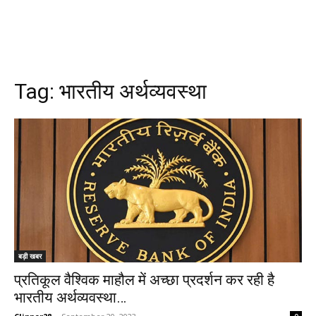
Tag:
भारतीय अर्थव्यवस्था
बड़ी खबर
प्रतिकूल वैश्विक माहौल में अच्छा प्रदर्शन कर रही है
भारतीय अर्थव्यवस्था…