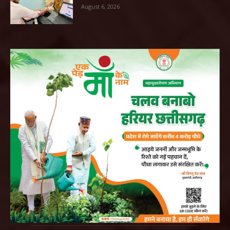
August 6, 2026