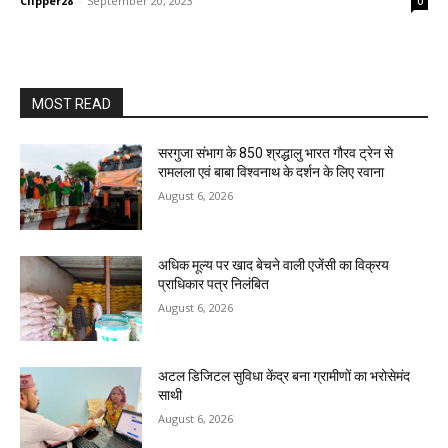
Clipper28
-
September 20, 2023
0
MOST READ
सरगुजा संभाग के 850 श्रद्धालु भारत गौरव ट्रेन से
रामलला एवं बाबा विश्वनाथ के दर्शन के लिए रवाना
August 6, 2026
अधिक मूल्य पर खाद बेचने वाली एजेंसी का विक्रय
प्राधिकार पत्र निलंबित
August 6, 2026
अटल डिजिटल सुविधा केंद्र बना ग्रामीणों का भरोसेमंद
साथी
August 6, 2026