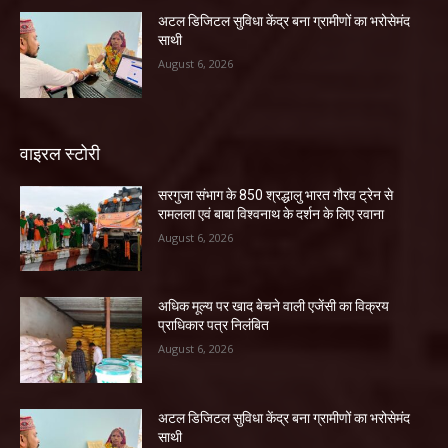
अटल डिजिटल सुविधा केंद्र बना ग्रामीणों का भरोसेमंद
साथी
August 6, 2026
वाइरल स्टोरी
सरगुजा संभाग के 850 श्रद्धालु भारत गौरव ट्रेन से
रामलला एवं बाबा विश्वनाथ के दर्शन के लिए रवाना
August 6, 2026
अधिक मूल्य पर खाद बेचने वाली एजेंसी का विक्रय
प्राधिकार पत्र निलंबित
August 6, 2026
अटल डिजिटल सुविधा केंद्र बना ग्रामीणों का भरोसेमंद
साथी