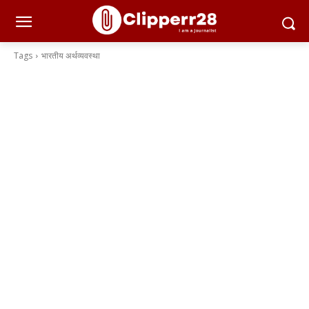
Tags
भारतीय अर्थव्यवस्था