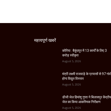
महत्वपूर्ण खबरें
कोरिया : बैकुंठपुर में 13 कार्यों के लिए 3
करोड़ स्वीकृत
August 5, 2026
मंत्री लक्ष्मी राजवाड़े के प्रयासों से 97 गांवों
होगा विद्युत विस्तार
August 5, 2026
डीजी जेल हिमांशु गुप्ता ने बिलासपुर केंद्री
जेल का किया आकस्मिक निरीक्षण
August 5, 2026