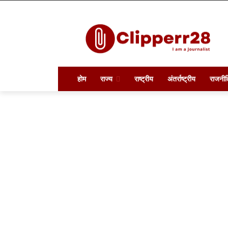
होम
राज्य
राष्ट्रीय
अंतर्राष्ट्रीय
राजनीत