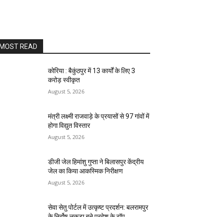
MOST READ
कोरिया : बैकुंठपुर में 13 कार्यों के लिए 3
करोड़ स्वीकृत
August 5, 2026
मंत्री लक्ष्मी राजवाड़े के प्रयासों से 97 गांवों में
होगा विद्युत विस्तार
August 5, 2026
डीजी जेल हिमांशु गुप्ता ने बिलासपुर केंद्रीय
जेल का किया आकस्मिक निरीक्षण
August 5, 2026
सेवा सेतु पोर्टल में उत्कृष्ट प्रदर्शन: बलरामपुर
के निर्दोष लकड़ा बने प्रदेश के टॉप