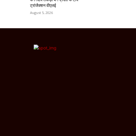
ट्रांजैक्शन वीएलई
August 5, 2026