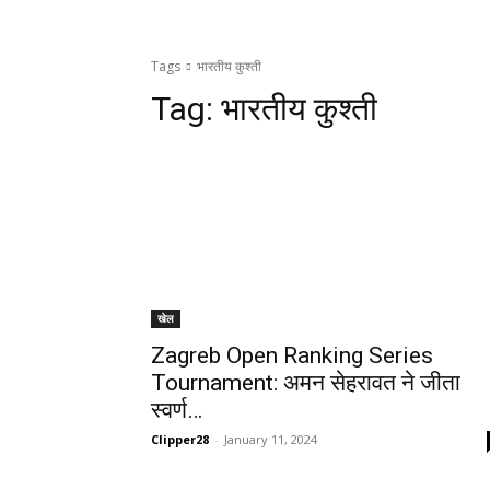
Tags
भारतीय कुश्ती
Tag:
भारतीय कुश्ती
खेल
Zagreb Open Ranking Series
Tournament: अमन सेहरावत ने जीता
स्वर्ण…
Clipper28
-
January 11, 2024