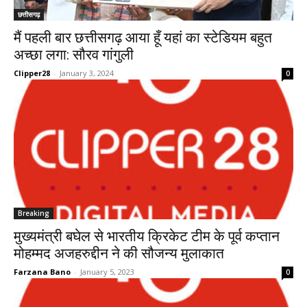
छत्तीसगढ़
मैं पहली बार छत्तीसगढ़ आया हूँ यहां का स्टेडियम बहुत
अच्छा लगा: सौरव गांगुली
Clipper28
-
January 3, 2024
0
Breaking
मुख्यमंत्री बघेल से भारतीय क्रिकेट टीम के पूर्व कप्तान
मोहम्मद अजहरुद्दीन ने की सौजन्य मुलाकात
Farzana Bano
-
January 5, 2023
0