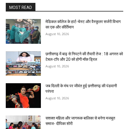
MOST READ
​मेडिकल कॉलेज के हार्ट-चेस्ट और वैस्कुलर सर्जरी विभाग
का एक और कीर्तिमान
August 10, 2026
छत्तीसगढ़ में बाढ़ से निपटने की तैयारी तेज : 18 अगस्त को
टेबल-टॉप और 20 को होगी मॉक ड्रिल
August 10, 2026
जब दिल्ली के मंच पर जीवंत हुई छत्तीसगढ़ की पंडवानी
परंपरा
August 10, 2026
सशक्त महिला और जागरूक बालिका से बनेगा मजबूत
समाज- दीपिका शोरी