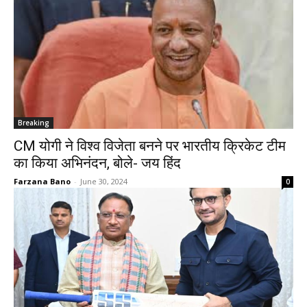
Breaking
CM योगी ने विश्व विजेता बनने पर भारतीय क्रिकेट टीम
का किया अभिनंदन, बोले- जय हिंद
Farzana Bano
-
June 30, 2024
0