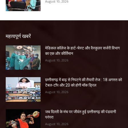
August 10, 2026
महत्वपूर्ण खबरें
​मेडिकल कॉलेज के हार्ट-चेस्ट और वैस्कुलर सर्जरी विभाग
का एक और कीर्तिमान
August 10, 2026
छत्तीसगढ़ में बाढ़ से निपटने की तैयारी तेज : 18 अगस्त को
टेबल-टॉप और 20 को होगी मॉक ड्रिल
August 10, 2026
जब दिल्ली के मंच पर जीवंत हुई छत्तीसगढ़ की पंडवानी
परंपरा
August 10, 2026