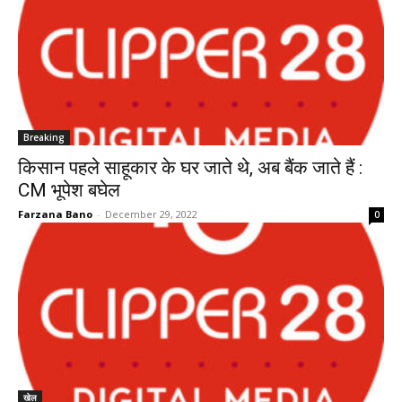
Breaking
किसान पहले साहूकार के घर जाते थे, अब बैंक जाते हैं :
CM भूपेश बघेल
Farzana Bano
-
December 29, 2022
0
खेल