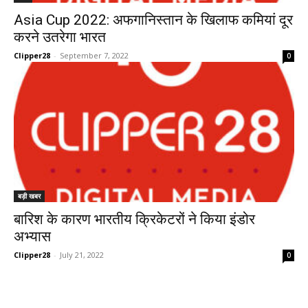
Asia Cup 2022: अफगानिस्तान के खिलाफ कमियां दूर
करने उतरेगा भारत
Clipper28
-
September 7, 2022
0
बड़ी खबर
बारिश के कारण भारतीय क्रिकेटरों ने किया इंडोर
अभ्यास
Clipper28
-
July 21, 2022
0