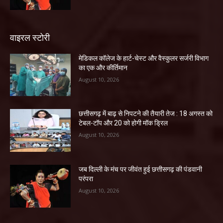
वाइरल स्टोरी
​मेडिकल कॉलेज के हार्ट-चेस्ट और वैस्कुलर सर्जरी विभाग
का एक और कीर्तिमान
August 10, 2026
छत्तीसगढ़ में बाढ़ से निपटने की तैयारी तेज : 18 अगस्त को
टेबल-टॉप और 20 को होगी मॉक ड्रिल
August 10, 2026
जब दिल्ली के मंच पर जीवंत हुई छत्तीसगढ़ की पंडवानी
परंपरा
August 10, 2026