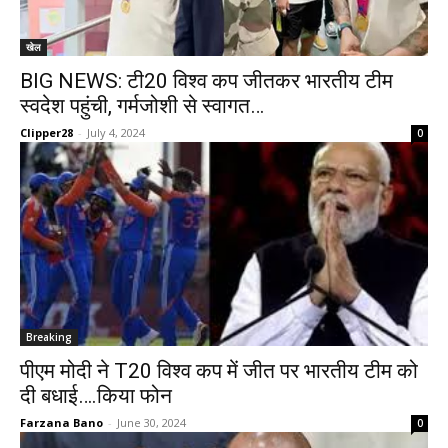
खेल
BIG NEWS: टी20 विश्व कप जीतकर भारतीय टीम
स्वदेश पहुंची, गर्मजोशी से स्वागत…
Clipper28
-
July 4, 2024
0
Breaking
पीएम मोदी ने T20 विश्व कप में जीत पर भारतीय टीम को
दी बधाई….किया फोन
Farzana Bano
-
June 30, 2024
0