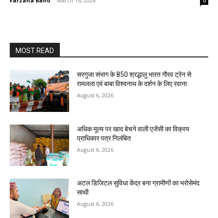
Farzana Bano
-
March 16, 2024
0
MOST READ
सरगुजा संभाग के 850 श्रद्धालु भारत गौरव ट्रेन से
रामलला एवं बाबा विश्वनाथ के दर्शन के लिए रवाना
August 6, 2026
अधिक मूल्य पर खाद बेचने वाली एजेंसी का विक्रय
प्राधिकार पत्र निलंबित
August 6, 2026
अटल डिजिटल सुविधा केंद्र बना ग्रामीणों का भरोसेमंद
साथी
August 6, 2026