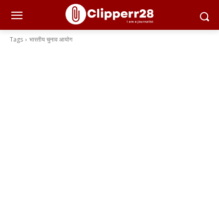
Tags
भारतीय चुनाव आयोग