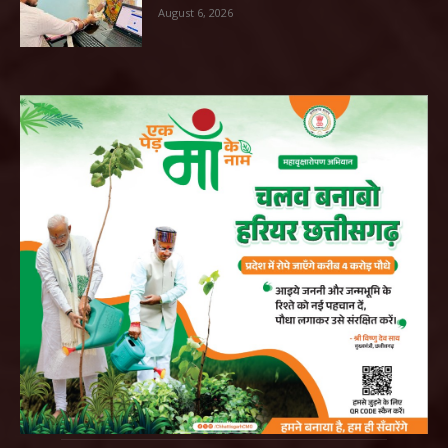
August 6, 2026