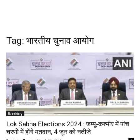
Tag:
भारतीय चुनाव आयोग
Breaking
Lok Sabha Elections 2024 : जम्मू-कश्मीर में पांच
चरणों में होंगे मतदान, 4 जून को नतीजे