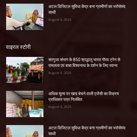
अटल डिजिटल सुविधा केंद्र बना ग्रामीणों का भरोसेमंद
साथी
August 6, 2026
वाइरल स्टोरी
सरगुजा संभाग के 850 श्रद्धालु भारत गौरव ट्रेन से
रामलला एवं बाबा विश्वनाथ के दर्शन के लिए रवाना
August 6, 2026
अधिक मूल्य पर खाद बेचने वाली एजेंसी का विक्रय
प्राधिकार पत्र निलंबित
August 6, 2026
अटल डिजिटल सुविधा केंद्र बना ग्रामीणों का भरोसेमंद
साथी