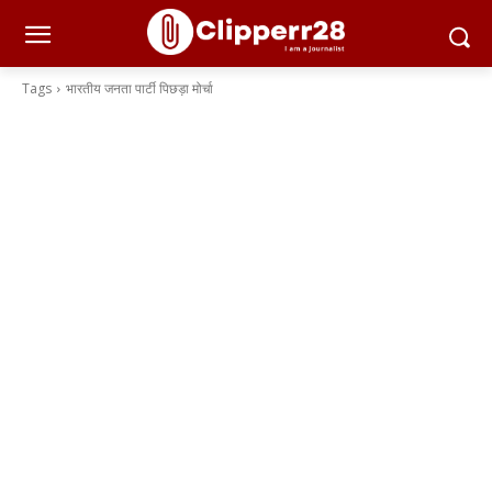
Tags
भारतीय जनता पार्टी पिछड़ा मोर्चा