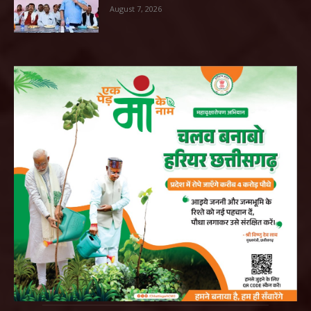
August 7, 2026