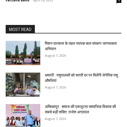
Farzana Bano
-
April 26, 2023
0
MOST READ
मिशन वात्सल्य के तहत व्यापक बाल संरक्षण जागरूकता
अभियान
August 7, 2026
धमतरी : पशुपालकों को सस्ती दर पर मिलेंगी जेनेरिक पशु
औषधियां
August 7, 2026
अम्बिकापुर : समाज की एकजुटता सामाजिक विकास की
सबसे बड़ी शक्ति: राजेश अग्रवाल
August 7, 2026