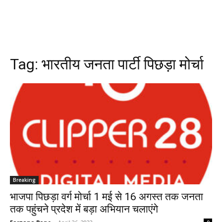
Tag:
भारतीय जनता पार्टी पिछड़ा मोर्चा
Breaking
भाजपा पिछड़ा वर्ग मोर्चा 1 मई से 16 अगस्त तक जनता
तक पहुंचने प्रदेश में बड़ा अभियान चलाएंगे