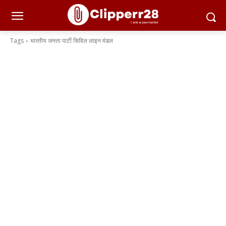
Tags
भारतीय जनता पार्टी सिविल लाइन मंडल