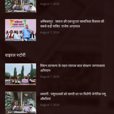
August 7, 2026
अम्बिकापुर : समाज की एकजुटता सामाजिक विकास की
सबसे बड़ी शक्ति: राजेश अग्रवाल
August 7, 2026
वाइरल स्टोरी
मिशन वात्सल्य के तहत व्यापक बाल संरक्षण जागरूकता
अभियान
August 7, 2026
धमतरी : पशुपालकों को सस्ती दर पर मिलेंगी जेनेरिक पशु
औषधियां
August 7, 2026