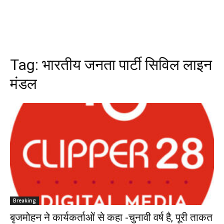
Tag:
भारतीय जनता पार्टी सिविल लाइन
मंडल
Breaking
बृजमोहन ने कार्यकर्ताओं से कहा -चुनावी वर्ष है, पूरी ताकत