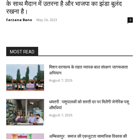
के साथ मैदान में उतरना है और भाजपा का झंडा बुलंद
रखना है।
Farzana Bano
-
May 26, 2023
0
MOST READ
मिशन वात्सल्य के तहत व्यापक बाल संरक्षण जागरूकता
अभियान
August 7, 2026
धमतरी : पशुपालकों को सस्ती दर पर मिलेंगी जेनेरिक पशु
औषधियां
August 7, 2026
अम्बिकापुर : समाज की एकजुटता सामाजिक विकास की