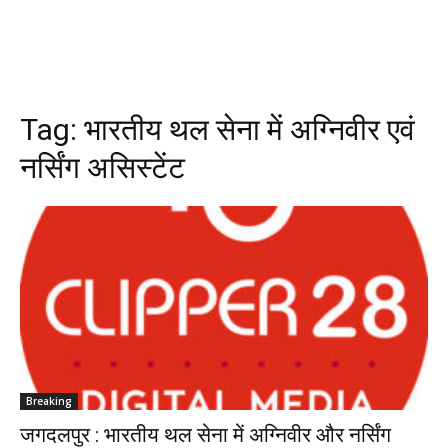
Tag:
भारतीय थल सेना में अग्निवीर एवं
नर्सिंग असिस्टेंट
Breaking
जगदलपुर : भारतीय थल सेना में अग्निवीर और नर्सिंग