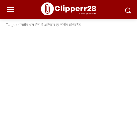
Tags
भारतीय थल सेना में अग्निवीर एवं नर्सिंग असिस्टेंट