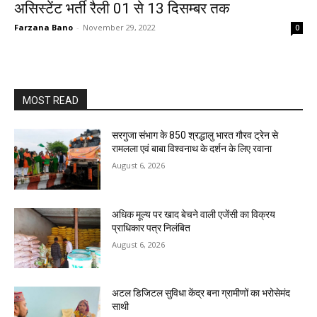
असिस्टेंट भर्ती रैली 01 से 13 दिसम्बर तक
Farzana Bano
-
November 29, 2022
0
MOST READ
सरगुजा संभाग के 850 श्रद्धालु भारत गौरव ट्रेन से
रामलला एवं बाबा विश्वनाथ के दर्शन के लिए रवाना
August 6, 2026
अधिक मूल्य पर खाद बेचने वाली एजेंसी का विक्रय
प्राधिकार पत्र निलंबित
August 6, 2026
अटल डिजिटल सुविधा केंद्र बना ग्रामीणों का भरोसेमंद
साथी