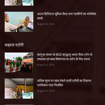
अटल डिजिटल सुविधा केंद्र बना ग्रामीणों का भरोसेमंद
साथी
August 6, 2026
वाइरल स्टोरी
सरगुजा संभाग के 850 श्रद्धालु भारत गौरव ट्रेन से
रामलला एवं बाबा विश्वनाथ के दर्शन के लिए रवाना
August 6, 2026
अधिक मूल्य पर खाद बेचने वाली एजेंसी का विक्रय
प्राधिकार पत्र निलंबित
August 6, 2026