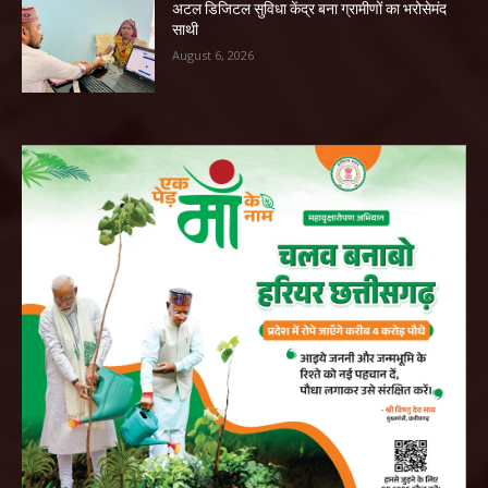
अटल डिजिटल सुविधा केंद्र बना ग्रामीणों का भरोसेमंद
साथी
August 6, 2026