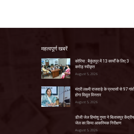
महत्वपूर्ण खबरें
कोरिया : बैकुंठपुर में 13 कार्यों के लिए 3
करोड़ स्वीकृत
August 5, 2026
मंत्री लक्ष्मी राजवाड़े के प्रयासों से 97 गांवों
होगा विद्युत विस्तार
August 5, 2026
डीजी जेल हिमांशु गुप्ता ने बिलासपुर केंद्री
जेल का किया आकस्मिक निरीक्षण
August 5, 2026