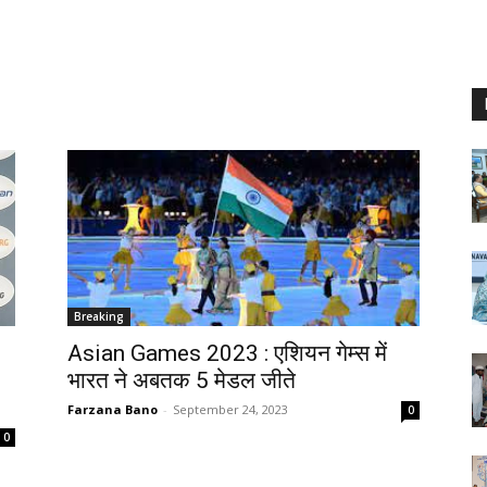
Breaking
Asian Games 2023 : एशियन गेम्स में
भारत ने अबतक 5 मेडल जीते
Farzana Bano
-
September 24, 2023
0
0