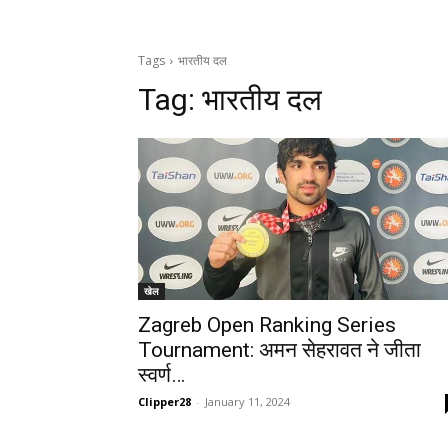
Tags
भारतीय दल
Tag:
भारतीय दल
खेल
Zagreb Open Ranking Series
Tournament: अमन सेहरावत ने जीता
स्वर्ण…
Clipper28
-
January 11, 2024