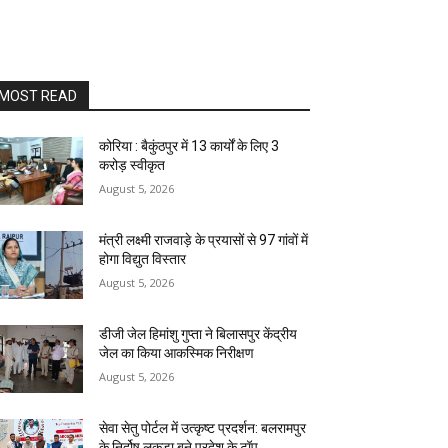
MOST READ
कोरिया : बैकुंठपुर में 13 कार्यों के लिए 3
करोड़ स्वीकृत
August 5, 2026
मंत्री लक्ष्मी राजवाड़े के प्रयासों से 97 गांवों में
होगा विद्युत विस्तार
August 5, 2026
डीजी जेल हिमांशु गुप्ता ने बिलासपुर केंद्रीय
जेल का किया आकस्मिक निरीक्षण
August 5, 2026
सेवा सेतु पोर्टल में उत्कृष्ट प्रदर्शन: बलरामपुर
के निर्दोष लकड़ा बने प्रदेश के टॉप