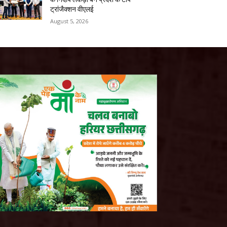
ट्रांजैक्शन वीएलई
August 5, 2026