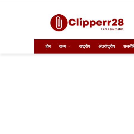
होम
राज्य
राष्ट्रीय
अंतर्राष्ट्रीय
राजनीत