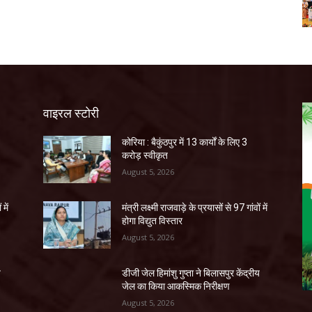
वाइरल स्टोरी
कोरिया : बैकुंठपुर में 13 कार्यों के लिए 3
करोड़ स्वीकृत
August 5, 2026
 में
मंत्री लक्ष्मी राजवाड़े के प्रयासों से 97 गांवों में
होगा विद्युत विस्तार
August 5, 2026
य
डीजी जेल हिमांशु गुप्ता ने बिलासपुर केंद्रीय
जेल का किया आकस्मिक निरीक्षण
August 5, 2026