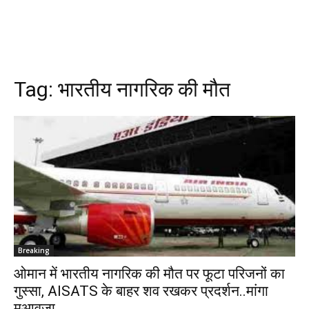
Tag:
भारतीय नागरिक की मौत
Breaking
ओमान में भारतीय नागरिक की मौत पर फूटा परिजनों का
गुस्सा, AISATS के बाहर शव रखकर प्रदर्शन..मांगा
मुआवजा