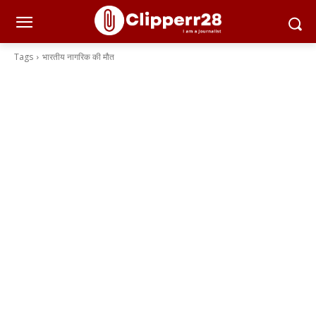
Tags
भारतीय नागरिक की मौत