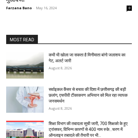
Farzana Bano
-
May 16, 2024
0
MOST READ
कभी भी खोला जा सकता है मिनीमाता बांगो जलाशय का
गेट, अलर्ट जारी
August 8, 2026
सर्वाइकल कैंसर से बचाव की दिशा में छत्तीसगढ़ की बड़ी
छलांग, एचपीवी टीकाकरण अभियान को मिल रहा व्यापक
जनसमर्थन
August 8, 2026
शिक्षा विभाग की तबादला सूची जारी, 700 शिक्षको के हुए
ट्रांसफर, विभिन्न कारणों से 400 नाम रुके…चरण में
ऑनलाइन तबादले की तैयारी पर भी...