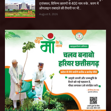
ट्रांसफर, विभिन्न कारणों से 400 नाम रुके…चरण में
ऑनलाइन तबादले की तैयारी पर भी...
August 8, 2026