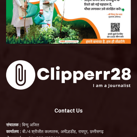
Contact Us
संचालक :
बिन्दु अजित
कार्यालय :
बी./4 श्रीजीत कलपतरू, अमील्हडीह, रायपुर, छत्तीसगढ़