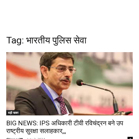
Tag:
भारतीय पुलिस सेवा
बड़ी खबर
BIG NEWS: IPS अधिकारी टीवी रविचंद्रन बने उप
राष्ट्रीय सुरक्षा सलाहकार,,,