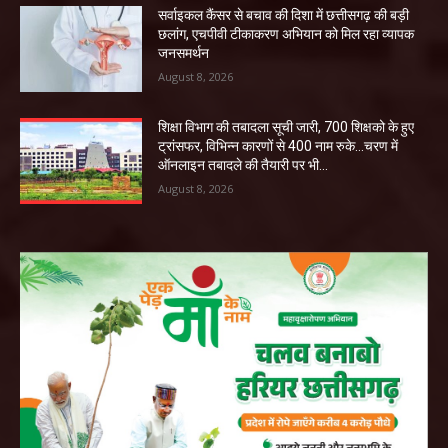
सर्वाइकल कैंसर से बचाव की दिशा में छत्तीसगढ़ की बड़ी
छलांग, एचपीवी टीकाकरण अभियान को मिल रहा व्यापक
जनसमर्थन
August 8, 2026
शिक्षा विभाग की तबादला सूची जारी, 700 शिक्षको के हुए
ट्रांसफर, विभिन्न कारणों से 400 नाम रुके…चरण में
ऑनलाइन तबादले की तैयारी पर भी...
August 8, 2026