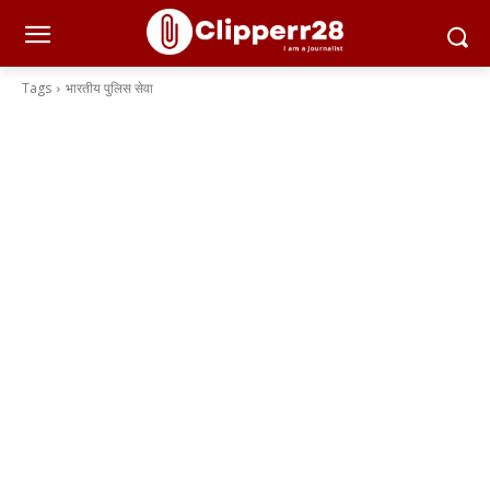
Tags
भारतीय पुलिस सेवा