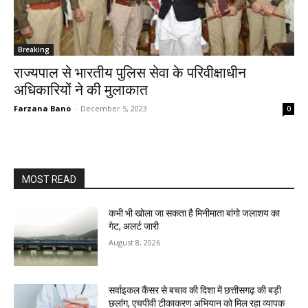
Breaking
राज्यपाल से भारतीय पुलिस सेवा के परिवीक्षाधीन
अधिकारियों ने की मुलाकात
Farzana Bano
-
December 5, 2023
0
MOST READ
कभी भी खोला जा सकता है मिनीमाता बांगो जलाशय का
गेट, अलर्ट जारी
August 8, 2026
सर्वाइकल कैंसर से बचाव की दिशा में छत्तीसगढ़ की बड़ी
छलांग, एचपीवी टीकाकरण अभियान को मिल रहा व्यापक