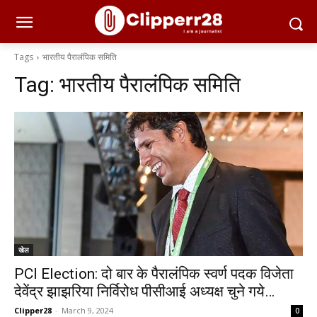
Tags
भारतीय पैरालंपिक समिति
Tag:
भारतीय पैरालंपिक समिति
खेल
PCI Election: दो बार के पैरालंपिक स्वर्ण पदक विजेता
देवेंद्र झाझरिया निर्विरोध पीसीआई अध्यक्ष चुने गये…
Clipper28
-
March 9, 2024
0