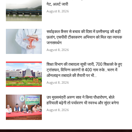
गेट, अलर्ट जारी
August 8, 2026
सर्वाइकल कैंसर से बचाव की दिशा में छत्तीसगढ़ की बड़ी
छलांग, एचपीवी टीकाकरण अभियान को मिल रहा व्यापक
जनसमर्थन
August 8, 2026
शिक्षा विभाग की तबादला सूची जारी, 700 शिक्षको के हुए
ट्रांसफर, विभिन्न कारणों से 400 नाम रुके…चरण में
ऑनलाइन तबादले की तैयारी पर भी...
August 8, 2026
उप मुख्यमंत्री अरुण साव ने किया पौधारोपण, बोले
हरियाली बढ़ेगी तो पर्यावरण भी स्वस्थ और सुंदर बनेगा
August 8, 2026