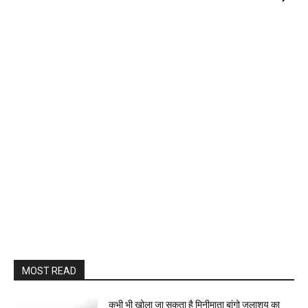
MOST READ
कभी भी खोला जा सकता है मिनीमाता बांगो जलाशय का