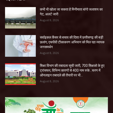
कभी भी खोला जा सकता है मिनीमाता बांगो जलाशय का
गेट, अलर्ट जारी
August 8, 2026
सर्वाइकल कैंसर से बचाव की दिशा में छत्तीसगढ़ की बड़ी
छलांग, एचपीवी टीकाकरण अभियान को मिल रहा व्यापक
जनसमर्थन
August 8, 2026
शिक्षा विभाग की तबादला सूची जारी, 700 शिक्षको के हुए
ट्रांसफर, विभिन्न कारणों से 400 नाम रुके…चरण में
ऑनलाइन तबादले की तैयारी पर भी...
August 8, 2026