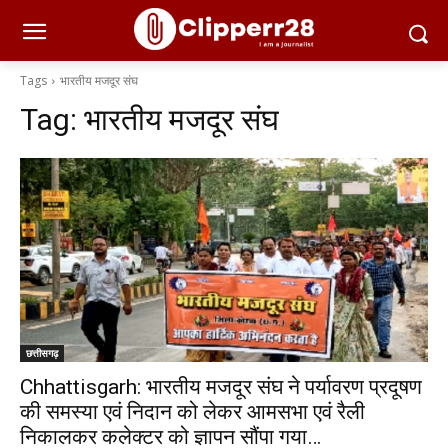
Tags
भारतीय मजदूर संघ
Tag:
भारतीय मजदूर संघ
छत्तीसगढ़
Chhattisgarh: भारतीय मजदूर संघ ने पर्यावरण प्रदूषण
की समस्या एवं निदान को लेकर आमसभा एवं रैली
निकालकर कलेक्टर को ज्ञापन सौंपा गया…