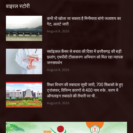
वाइरल स्टोरी
कभी भी खोला जा सकता है मिनीमाता बांगो जलाशय का
गेट, अलर्ट जारी
August 8, 2026
सर्वाइकल कैंसर से बचाव की दिशा में छत्तीसगढ़ की बड़ी
छलांग, एचपीवी टीकाकरण अभियान को मिल रहा व्यापक
जनसमर्थन
August 8, 2026
शिक्षा विभाग की तबादला सूची जारी, 700 शिक्षको के हुए
ट्रांसफर, विभिन्न कारणों से 400 नाम रुके…चरण में
ऑनलाइन तबादले की तैयारी पर भी...
August 8, 2026