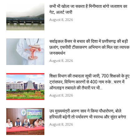
कभी भी खोला जा सकता है मिनीमाता बांगो जलाशय का
गेट, अलर्ट जारी
August 8, 2026
सर्वाइकल कैंसर से बचाव की दिशा में छत्तीसगढ़ की बड़ी
छलांग, एचपीवी टीकाकरण अभियान को मिल रहा व्यापक
जनसमर्थन
August 8, 2026
शिक्षा विभाग की तबादला सूची जारी, 700 शिक्षको के हुए
ट्रांसफर, विभिन्न कारणों से 400 नाम रुके…चरण में
ऑनलाइन तबादले की तैयारी पर भी...
August 8, 2026
उप मुख्यमंत्री अरुण साव ने किया पौधारोपण, बोले
हरियाली बढ़ेगी तो पर्यावरण भी स्वस्थ और सुंदर बनेगा
August 8, 2026